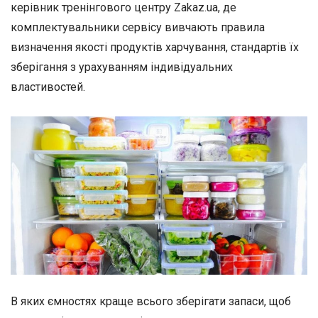
керівник тренінгового центру Zakaz.ua, де
комплектувальники сервісу вивчають правила
визначення якості продуктів харчування, стандартів їх
зберігання з урахуванням індивідуальних
властивостей.
В яких ємностях краще всього зберігати запаси, щоб