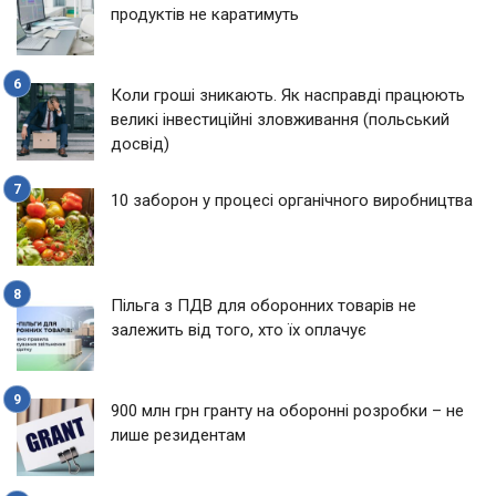
продуктів не каратимуть
Коли гроші зникають. Як насправді працюють
великі інвестиційні зловживання (польський
досвід)
10 заборон у процесі органічного виробництва
Пільга з ПДВ для оборонних товарів не
залежить від того, хто їх оплачує
900 млн грн гранту на оборонні розробки – не
лише резидентам