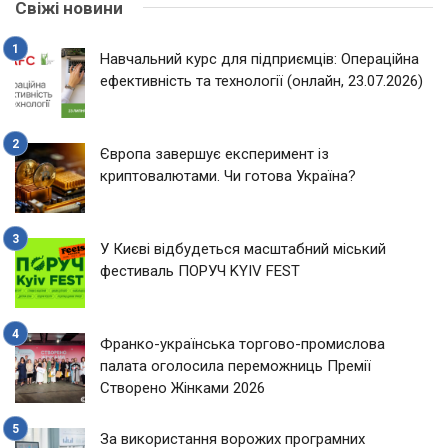
Свіжі новини
Навчальний курс для підприємців: Операційна
ефективність та технології (онлайн, 23.07.2026)
Європа завершує експеримент із
криптовалютами. Чи готова Україна?
У Києві відбудеться масштабний міський
фестиваль ПОРУЧ KYIV FEST
Франко-українська торгово-промислова
палата оголосила переможниць Премії
Створено Жінками 2026
За використання ворожих програмних