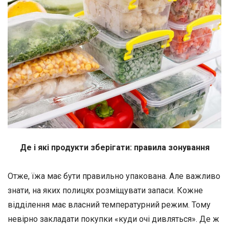
Де і які продукти зберігати: правила зонування
Отже, їжа має бути правильно упакована. Але важливо
знати, на яких полицях розміщувати запаси. Кожне
відділення має власний температурний режим. Тому
невірно закладати покупки «куди очі дивляться». Де ж