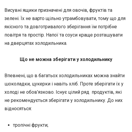
Висувні ящики призначені для овочів, фруктів та
зелені. Їх не варто щільно утрамбовувати, тому що для
якісного та довготривалого зберігання їм потрібне
повітря та простір. Напої та соуси краще розташувати
на дверцятах холодильника.
Що не можна зберігати у холодильнику
Впевнені, що в багатьох холодильниках можна знайти
шоколадки, цукерки і навіть хліб. Проте зберігати їх у
холоді не обов’язково. Існує цілий ряд продуктів, які
не рекомендується зберігати у холодильнику. До них
відносяться:
тропічні фрукти;