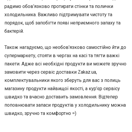
радимо обов’язково протирати стінки та полички
холодильника. Важливо підтримувати чистоту та
порядок, щоб запобігти появі неприємного запаху та
бактерій.
Також нагадуємо, що необов’язково самостійно йти до
супермаркету, стояти в чергах на касі та тягти важкі
пакети. Адже всі необхідні продукти ви можете зручно
замовити через сервіс доставки Zakaz.ua,
комплектувальники якого зберуть для вас з полиць
магазину продукти найвищої якості, а кур’єр сервісу
швидко та вчасно доставить замовлення. Відтепер
поповнювати запаси продуктів у холодильнику можна
швидко, зручно та комфортно =)