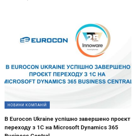
НОВИНИ КОМПАНІЙ
В Eurocon Ukraine успішно завершено проєкт
переходу з 1С на Microsoft Dynamics 365
Business Central