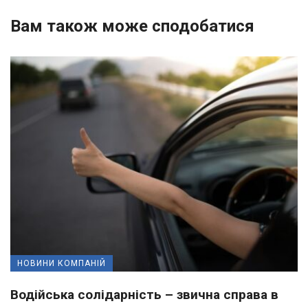
Вам також може сподобатися
НОВИНИ КОМПАНІЙ
Водійська солідарність – звична справа в