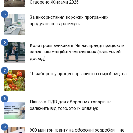
Створено Жінками 2026
За використання ворожих програмних
продуктів не каратимуть
Коли гроші зникають. Як насправді працюють
великі інвестиційні зловживання (польський
досвід)
10 заборон у процесі органічного виробництва
Пільга з ПДВ для оборонних товарів не
залежить від того, хто їх оплачує
900 млн грн гранту на оборонні розробки – не