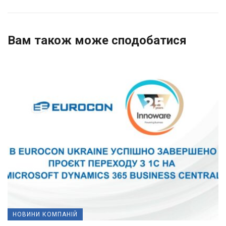
Вам також може сподобатися
НОВИНИ КОМПАНІЙ