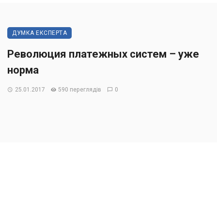
ДУМКА ЕКСПЕРТА
Революция платежных систем – уже
норма
25.01.2017
590 переглядів
0