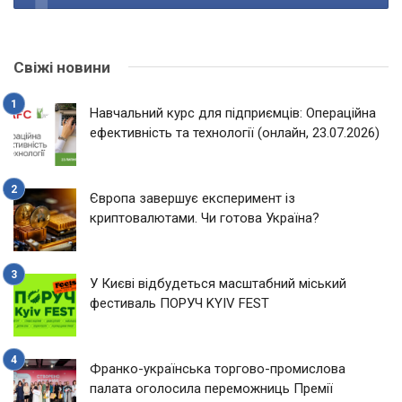
Свіжі новини
Навчальний курс для підприємців: Операційна
ефективність та технології (онлайн, 23.07.2026)
Європа завершує експеримент із
криптовалютами. Чи готова Україна?
У Києві відбудеться масштабний міський
фестиваль ПОРУЧ KYIV FEST
Франко-українська торгово-промислова
палата оголосила переможниць Премії