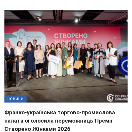
НОВИНИ
Франко-українська торгово-промислова
палата оголосила переможниць Премії
Створено Жінками 2026