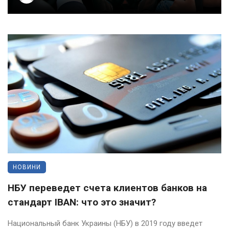
НОВИНИ
НБУ переведет счета клиентов банков на
стандарт IBAN: что это значит?
Национальный банк Украины (НБУ) в 2019 году введет