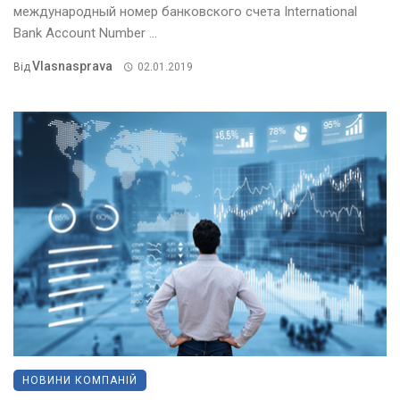
международный номер банковского счета International
Bank Account Number ...
Vlasnasprava
Від
02.01.2019
НОВИНИ КОМПАНІЙ