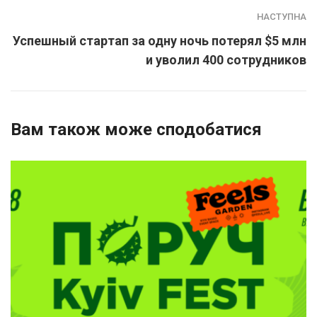
НАСТУПНА
Успешный стартап за одну ночь потерял $5 млн
и уволил 400 сотрудников
Вам також може сподобатися