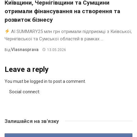
Київщини, Чернігівщини та Сумщини
отримали фінансування на створення та
розвиток бізнесу
AI SUMMARY25 млн грн отримали підприємці з Київської,
Чернігівської та Сумської областей в рамках ...
Vlasnasprava
Від
13.05.2026
Leave a reply
You must be logged in to post a comment.
Social connect:
Залишайся на зв'язку