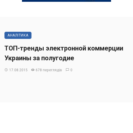
АНАЛІТИКА
ТОП-тренды электронной коммерции
Украины за полугодие
17.08.2015
678 переглядів
0