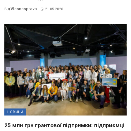
Vlasnasprava
Від
21.05.2026
НОВИНИ
25 млн грн грантової підтримки: підприємці