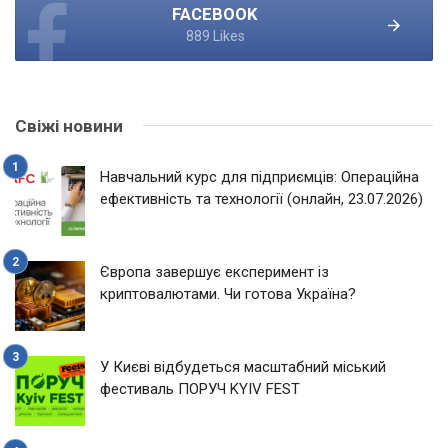
FACEBOOK
889 Likes
Свіжі новини
Навчальний курс для підприємців: Операційна
ефективність та технології (онлайн, 23.07.2026)
Європа завершує експеримент із
криптовалютами. Чи готова Україна?
У Києві відбудеться масштабний міський
фестиваль ПОРУЧ KYIV FEST