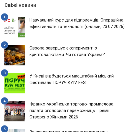
Свіжі новини
Навчальний курс для підприємців: Операційна
ефективність та технології (онлайн, 23.07.2026)
Європа завершує експеримент із
криптовалютами. Чи готова Україна?
У Києві відбудеться масштабний міський
фестиваль ПОРУЧ KYIV FEST
Франко-українська торгово-промислова
палата оголосила переможниць Премії
Створено Жінками 2026