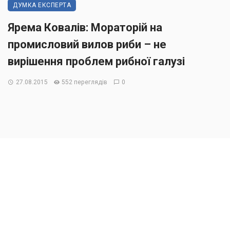
ДУМКА ЕКСПЕРТА
Ярема Ковалів: Мораторій на
промисловий вилов риби – не
вирішення проблем рибної галузі
27.08.2015
552 переглядів
0