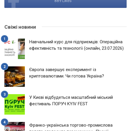
889 Likes
Свіжі новини
Навчальний курс для підприємців: Операційна
ефективність та технології (онлайн, 23.07.2026)
Європа завершує експеримент із
криптовалютами. Чи готова Україна?
У Києві відбудеться масштабний міський
фестиваль ПОРУЧ KYIV FEST
Франко-українська торгово-промислова