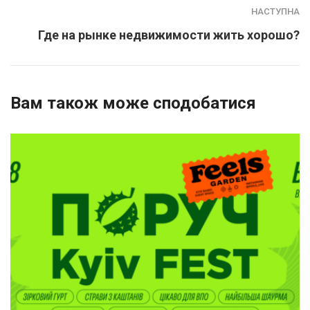
НАСТУПНА
Где на рынке недвижимости жить хорошо?
Вам також може сподобатися