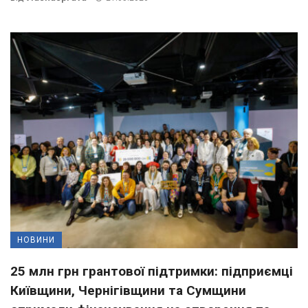
НОВИНИ
25 млн грн грантової підтримки: підприємці
Київщини, Чернігівщини та Сумщини