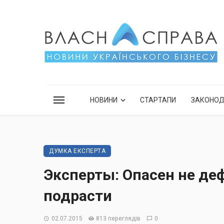
НОВИНИ
СТАРТАПИ
ЗАКОНО
ДУМКА ЕКСПЕРТА
Эксперты: Опасен не деф
подрасти
02.07.2015
813 переглядів
0