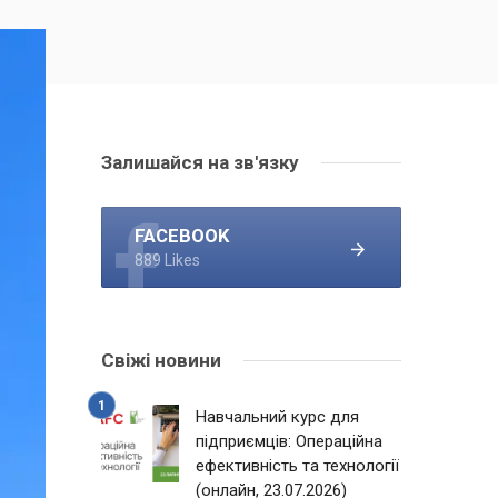
Залишайся на зв'язку
FACEBOOK
889 Likes
Свіжі новини
Навчальний курс для
підприємців: Операційна
ефективність та технології
(онлайн, 23.07.2026)