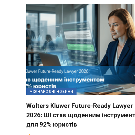
МІЖНАРОДНІ НОВИНИ
Wolters Kluwer Future-Ready Lawyer
2026: ШІ став щоденним інструмен
для 92% юристів