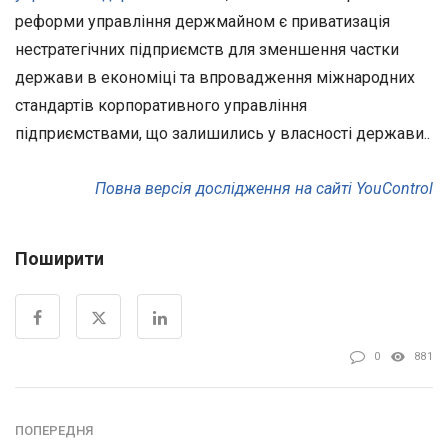
реформи управління держмайном є приватизація
нестратегічних підприємств для зменшення частки
держави в економіці та впровадження міжнародних
стандартів корпоративного управління
підприємствами, що залишились у власності держави..
Повна версія дослідження на сайті YouControl
Поширити
0
881
ПОПЕРЕДНЯ