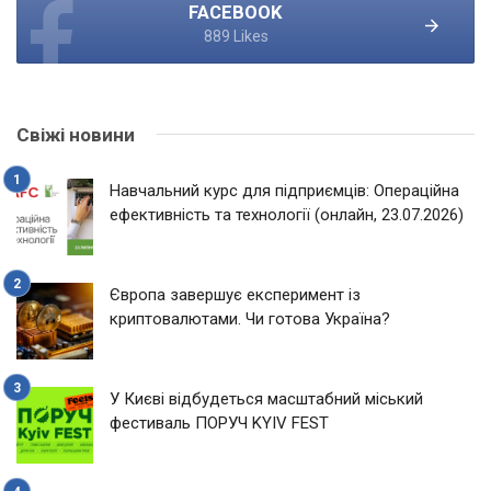
FACEBOOK
889 Likes
Свіжі новини
Навчальний курс для підприємців: Операційна
ефективність та технології (онлайн, 23.07.2026)
Європа завершує експеримент із
криптовалютами. Чи готова Україна?
У Києві відбудеться масштабний міський
фестиваль ПОРУЧ KYIV FEST