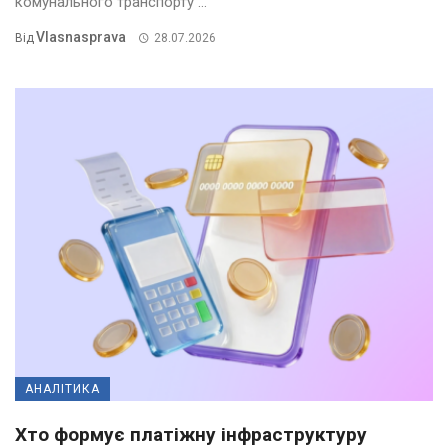
комунального транспорту ...
Vlasnasprava
Від
28.07.2026
АНАЛІТИКА
Хто формує платіжну інфраструктуру