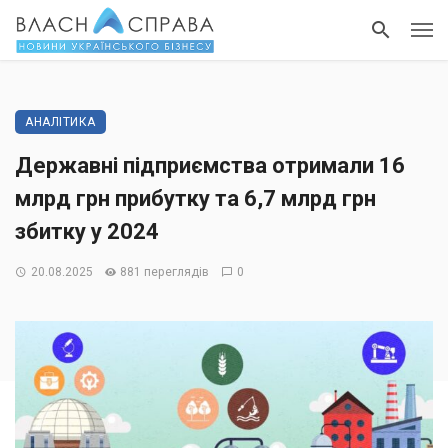
АНАЛІТИКА
Державні підприємства отримали 16
млрд грн прибутку та 6,7 млрд грн
збитку у 2024
20.08.2025
881 переглядів
0