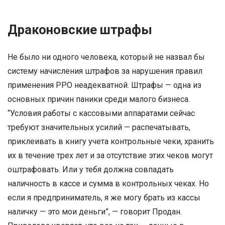
Драконовские штрафы
Не было ни одного человека, который не назвал бы
систему начисления штрафов за нарушения правил
применения РРО неадекватной. Штрафы — одна из
основных причин паники среди малого бизнеса.
“Условия работы с кассовыми аппаратами сейчас
требуют значительных усилий — распечатывать,
приклеивать в книгу учета контрольные чеки, хранить
их в течение трех лет и за отсутствие этих чеков могут
оштрафовать. Или у тебя должна совпадать
наличность в кассе и сумма в контрольных чеках. Но
если я предприниматель, я же могу брать из кассы
наличку — это мои деньги”, — говорит Продан.