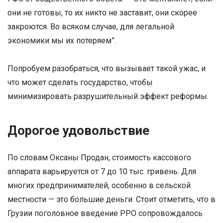
они не готовы, то их никто не заставит, они скорее
закроются. Во всяком случае, для легальной
экономики мы их потеряем”.
Попробуем разобраться, что вызывает такой ужас, и
что может сделать государство, чтобы
минимизировать разрушительный эффект реформы.
Дорогое удовольствие
По словам Оксаны Продан, стоимость кассового
аппарата варьируется от 7 до 10 тыс. гривень. Для
многих предпринимателей, особенно в сельской
местности — это большие деньги. Стоит отметить, что в
Грузии поголовное введение РРО сопровождалось