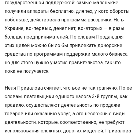
государственной поддержкой: самые маленькие
получили аппараты бесплатно, для тех, у кого обороты
побольше, действовала программа рассрочки. Но в
Украине, во-первых, денег нет, во-вторых — в разы
больше предпринимателей. По словам Продан, для
этих целей можно было бы привлекать донорские
средства по программам поддержки малого бизнеса,
но для этого нужно участие правительства, так что
пока не получается.
Неля Привалова считает, что все не так трагично. По ее
словам, плательщики единого налога 3-й группы, как
правило, осуществляют деятельность по продаже
товаров или оказанию услуг, а это несложные виды
деятельности, которые, соответственно, не требуют
использования сложных дорогих моделей. Привалова