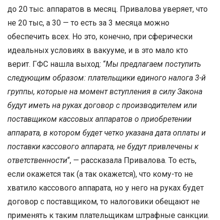
до 20 тыс. аппаратов в месяц. Привалова уверяет, что
не 20 тыс, а 30 — то есть за 3 месяца можно
обеспечить всех. Но это, конечно, при сферически
идеальных условиях в вакууме, и в это мало кто
верит. ГФС нашла выход: “
Мы предлагаем поступить
следующим образом: плательщики единого налога 3-й
группы, которые на момент вступления в силу Закона
будут иметь на руках договор с производителем или
поставщиком кассовых аппаратов о приобретении
аппарата, в котором будет четко указана дата оплаты и
поставки кассового аппарата, не будут привлечены к
ответственности
“, — рассказала Привалова. То есть,
если окажется так (а так окажется), что кому-то не
хватило кассового аппарата, но у него на руках будет
договор с поставщиком, то налоговики обещают не
применять к таким плательщикам штрафные санкции.