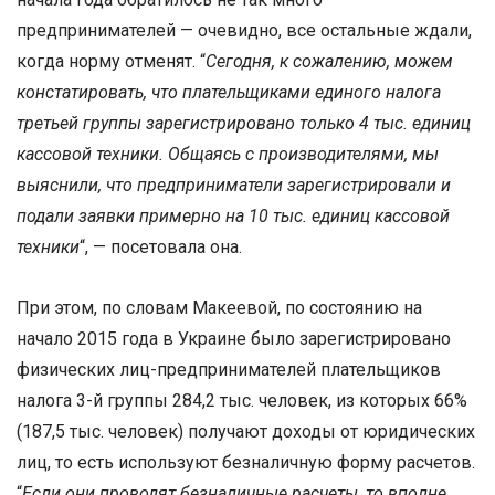
предпринимателей — очевидно, все остальные ждали,
когда норму отменят. “
Сегодня, к сожалению, можем
констатировать, что плательщиками единого налога
третьей группы зарегистрировано только 4 тыс. единиц
кассовой техники. Общаясь с производителями, мы
выяснили, что предприниматели зарегистрировали и
подали заявки примерно на 10 тыс. единиц кассовой
техники
“, — посетовала она.
При этом, по словам Макеевой, по состоянию на
начало 2015 года в Украине было зарегистрировано
физических лиц-предпринимателей плательщиков
налога 3-й группы 284,2 тыс. человек, из которых 66%
(187,5 тыс. человек) получают доходы от юридических
лиц, то есть используют безналичную форму расчетов.
“
Если они проводят безналичные расчеты, то вполне