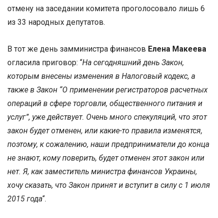
отмену на заседании комитета проголосовало лишь 6
из 33 народных депутатов.
В тот же день замминистра финансов
Елена Макеева
огласила приговор: “
На сегодняшний день Закон,
которым внесены изменения в Налоговый кодекс, а
также в Закон “О применении регистраторов расчетных
операций в сфере торговли, общественного питания и
услуг”, уже действует. Очень много спекуляций, что этот
закон будет отменен, или какие-то правила изменятся,
поэтому, к сожалению, наши предприниматели до конца
не знают, кому поверить, будет отменен этот закон или
нет. Я, как заместитель министра финансов Украины,
хочу сказать, что Закон принят и вступит в силу с 1 июля
2015 года
“.