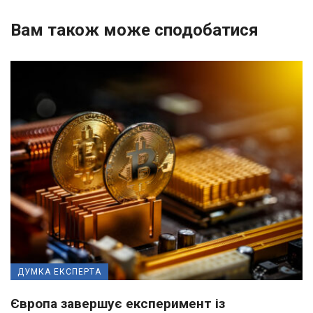
Вам також може сподобатися
ДУМКА ЕКСПЕРТА
Європа завершує експеримент із