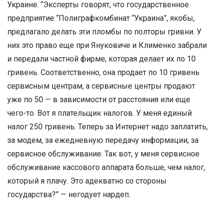
Украине. “Эксперты говорят, что государственное
предприятие “Полиграфкомбинат “Украина”, якобы,
предлагало делать эти пломбы по полторы гривни. У
них это право еще при Януковиче и Клименко забрали
и передали частной фирме, которая делает их по 10
гривень. Соответственно, она продает по 10 гривень
сервисным центрам, а сервисные центры продают
уже по 50 — в зависимости от расстояния или еще
чего-то. Вот я плательщик налогов. У меня единый
налог 250 гривень. Теперь за Интернет надо заплатить,
за модем, за ежедневную передачу информации, за
сервисное обслуживание. Так вот, у меня сервисное
обслуживание кассового аппарата больше, чем налог,
который я плачу. Это адекватно со стороны
государства?” — негодует нардеп.