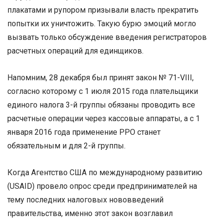
плакатами и рупором призывали власть прекратить
попытки их уничтожить. Такую бурю эмоций могло
вызвать только обсуждение введения регистраторов
расчетных операций для единщиков.
Напомним, 28 декабря был принят закон № 71-VIII,
согласно которому с 1 июля 2015 года плательщики
единого налога 3-й группы обязаны проводить все
расчетные операции через кассовые аппараты, а с 1
января 2016 года применение РРО станет
обязательным и для 2-й группы.
Когда Агентство США по международному развитию
(USAID) провело опрос среди предпринимателей на
тему последних налоговых нововведений
правительства, именно этот закон возглавил