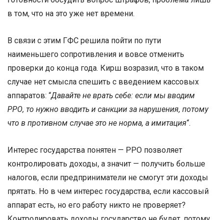
в том, что на это уже нет времени.
В связи с этим ГФС решила пойти по пути
наименьшего сопротивления и вовсе отменить
проверки до конца года. Кирш возразил, что в таком
случае нет смысла спешить с введением кассовых
аппаратов: “
Давайте не врать себе: если мы вводим
РРО, то нужно вводить и санкции за нарушения, потому
что в противном случае это не норма, а имитация
“.
Интерес государства понятен — РРО позволяет
контролировать доходы, а значит — получить больше
налогов, если предприниматели не смогут эти доходы
прятать. Но в чем интерес государства, если кассовый
аппарат есть, но его работу никто не проверяет?
Контролировать доходы государство не будет, потому