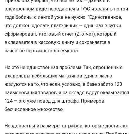
Привалова уверяет, что все не так — данные в
электронном виде передаются в ГФС и хранить по три
года бобины с лентой уже не нужно. “Единственное,
что должен сделать плательщик — один раз в сутки
сформировать итоговый отчет (Z-отчет), который
вклеивается в кассовую книгу и сохраняется в
качестве первичного документа.
Но это не единственная проблема. Так, опрошенные
владельцы небольших магазинов единогласно
жалуются на то, что если, условно, в базе забито 123
наименования товаров, а на складе вдруг оказывается
124 — это уже повод для штрафа. Примеров
бесчисленное множество.
Неадекватны и размеры штрафов, которые достигают