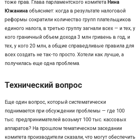
тоже прав. Глава парламентского комитета
Нина
Южанина
объясняет: когда в результате налоговой
реформы сократили количество групп плательщиков
единого налога, в третью группу загнали всех — и тех, у
кого граничный объем дохода 3 млн гривень в год, и
тех, у кого 20 млн, а общие справедливые правила для
всех создать не так-то просто. Хотели как лучше, а
получилась еще одна проблема.
Технический вопрос
Еще один вопрос, который систематически
поднимается при обсуждении проблемы — где 100
тыс. предпринимателей возьмут 100 тыс. кассовых
аппаратов? На прошлом тематическом заседании
комитета производители сказали, что могут обеспечить