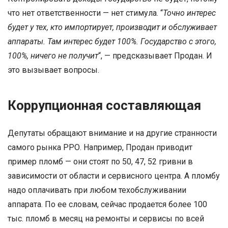
что нет ответственности — нет стимула. “
Точно интерес
будет у тех, кто импортирует, производит и обслуживает
аппараты. Там интерес будет 100%. Государство с этого,
100%, ничего не получит
“, — предсказывает Продан. И
это вызывает вопросы.
Коррупционная составляющая
Депутаты обращают внимание и на другие странности
самого рынка РРО. Например, Продан приводит
пример пломб — они стоят по 50, 47, 52 гривни в
зависимости от области и сервисного центра. А пломбу
надо оплачивать при любом техобслуживании
аппарата. По ее словам, сейчас продается более 100
тыс. пломб в месяц на ремонты и сервисы по всей