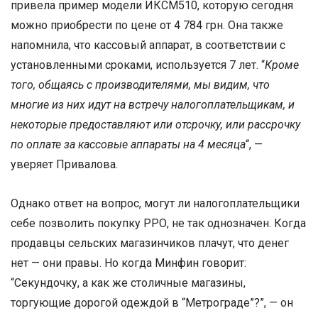
привела пример модели ИКСМ510, которую сегодня
можно приобрести по цене от 4 784 грн. Она также
напомнила, что кассовый аппарат, в соответствии с
установленными сроками, используется 7 лет. “
Кроме
того, общаясь с производителями, мы видим, что
многие из них идут на встречу налогоплательщикам, и
некоторые предоставляют или отсрочку, или рассрочку
по оплате за кассовые аппараты на 4 месяца
“, —
уверяет Привалова.
Однако ответ на вопрос, могут ли налогоплательщики
себе позволить покупку РРО, не так однозначен. Когда
продавцы сельских магазинчиков плачут, что денег
нет — они правы. Но когда Минфин говорит:
“Секундочку, а как же столичные магазины,
торгующие дорогой одеждой в “Метрограде”?”, — он