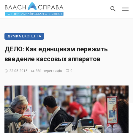
ДУМКА ЕКСПЕРТА
ДЕЛО: Как единщикам пережить
введение кассовых аппаратов
23.05.2015
881 переглядів
0