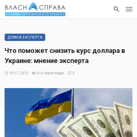
ДУМКА ЕКСПЕРТА
Что поможет снизить курс доллара в
Украине: мнение эксперта
03.11.2015
616 переглядів
0