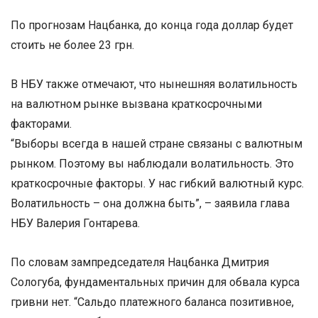
По прогнозам Нацбанка, до конца года доллар будет
стоить не более 23 грн.
В НБУ также отмечают, что нынешняя волатильность
на валютном рынке вызвана краткосрочными
факторами.
“Выборы всегда в нашей стране связаны с валютным
рынком. Поэтому вы наблюдали волатильность. Это
краткосрочные факторы. У нас гибкий валютный курс.
Волатильность – она должна быть”, – заявила глава
НБУ Валерия Гонтарева.
По словам зампредседателя Нацбанка Дмитрия
Сологуба, фундаментальных причин для обвала курса
гривни нет. “Сальдо платежного баланса позитивное,