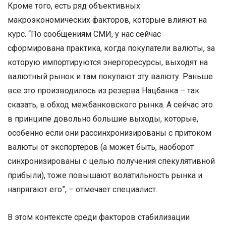
Кроме того, есть ряд объективных
макроэкономических факторов, которые влияют на
курс. “По сообщениям СМИ, у нас сейчас
сформирована практика, когда покупатели валюты, за
которую импортируются энергоресурсы, выходят на
валютный рынок и там покупают эту валюту. Раньше
все это производилось из резерва Нацбанка – так
сказать, в обход межбанковского рынка. А сейчас это
в принципе довольно большие выходы, которые,
особенно если они рассинхронизированы с притоком
валюты от экспортеров (а может быть, наоборот
синхронизированы с целью получения спекулятивной
прибыли), тоже повышают волатильность рынка и
напрягают его”, – отмечает специалист.
В этом контексте среди факторов стабилизации