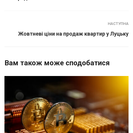
НАСТУПНА
Жовтневі ціни на продаж квартир у Луцьку
Вам також може сподобатися