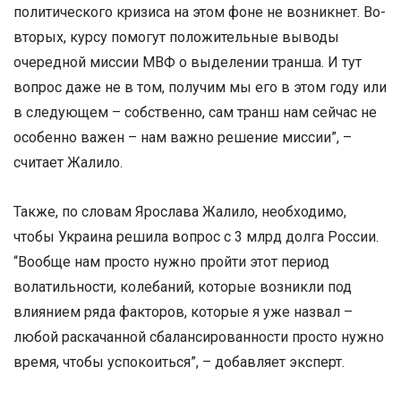
политического кризиса на этом фоне не возникнет. Во-
вторых, курсу помогут положительные выводы
очередной миссии МВФ о выделении транша. И тут
вопрос даже не в том, получим мы его в этом году или
в следующем – собственно, сам транш нам сейчас не
особенно важен – нам важно решение миссии”, –
считает Жалило.
Также, по словам Ярослава Жалило, необходимо,
чтобы Украина решила вопрос с 3 млрд долга России.
“Вообще нам просто нужно пройти этот период
волатильности, колебаний, которые возникли под
влиянием ряда факторов, которые я уже назвал –
любой раскачанной сбалансированности просто нужно
время, чтобы успокоиться”, – добавляет эксперт.