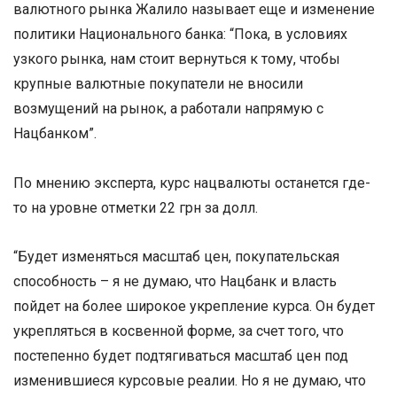
валютного рынка Жалило называет еще и изменение
политики Национального банка: “Пока, в условиях
узкого рынка, нам стоит вернуться к тому, чтобы
крупные валютные покупатели не вносили
возмущений на рынок, а работали напрямую с
Нацбанком”.
По мнению эксперта, курс нацвалюты останется где-
то на уровне отметки 22 грн за долл.
“Будет изменяться масштаб цен, покупательская
способность – я не думаю, что Нацбанк и власть
пойдет на более широкое укрепление курса. Он будет
укрепляться в косвенной форме, за счет того, что
постепенно будет подтягиваться масштаб цен под
изменившиеся курсовые реалии. Но я не думаю, что