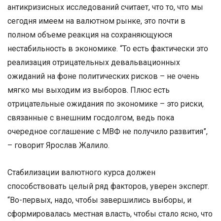
антикризисных исследований считает, что то, что мы
сегодня имеем на валютном рынке, это почти в
полном объеме реакция на сохраняющуюся
нестабильность в экономике. “То есть фактически это
реализация отрицательных девальвационных
ожиданий на фоне политических рисков – не очень
мягко мы выходим из выборов. Плюс есть
отрицательные ожидания по экономике – это риски,
связанные с внешним госдолгом, ведь пока
очередное соглашение с МВФ не получило развития”,
– говорит Ярослав Жалило.
Стабилизации валютного курса должен
способствовать целый ряд факторов, уверен эксперт.
“Во-первых, надо, чтобы завершились выборы, и
сформировалась местная власть, чтобы стало ясно, что