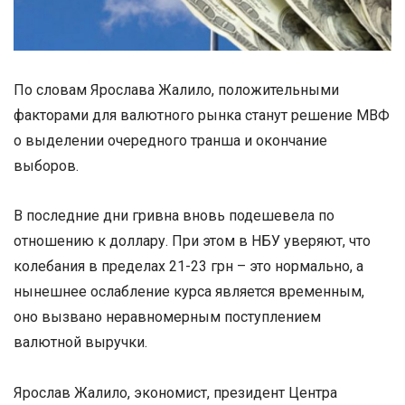
По словам Ярослава Жалило, положительными
факторами для валютного рынка станут решение МВФ
о выделении очередного транша и окончание
выборов.
В последние дни гривна вновь подешевела по
отношению к доллару. При этом в НБУ уверяют, что
колебания в пределах 21-23 грн – это нормально, а
нынешнее ослабление курса является временным,
оно вызвано неравномерным поступлением
валютной выручки.
Ярослав Жалило, экономист, президент Центра