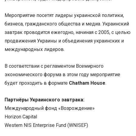
Мероприятие посетят лидеры украинской политики,
бизнеса, гражданского общества и медиа. Украинский
завтрак проводится ежегодно, начиная с 2005, с целью
продвижения Украины и объединения украинских и
международных лидеров.
В соответствии с регламентом Всемирного
экономического форума в этом году мероприятие
будет проходить в формате
Chatham House
.
Партнёры Украинского завтрака
:
Международный фонд «Возрождение»
Horizon Capital
Western NIS Enterprise Fund (WNISEF)