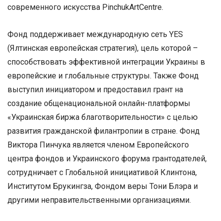
современного искусства PinchukArtCentre.
Фонд поддерживает международную сеть YES
(Ялтинская европейская стратегия), цель которой –
способствовать эффективной интеграции Украины в
европейские и глобальные структуры. Также Фонд
выступил инициатором и предоставил грант на
создание общенациональной онлайн-платформы
«Украинская биржа благотворительности» с целью
развития гражданской филантропии в стране. Фонд
Виктора Пинчука является членом Европейского
центра фондов и Украинского форума грантодателей,
сотрудничает с Глобальной инициативой Клинтона,
Институтом Брукингза, Фондом веры Тони Блэра и
другими неправительственными организациями.