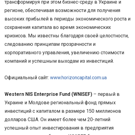
трансформируя при этом бизнес-среду в Украине и
регионе, обеспечивая возможности для получения
высоких прибылей в периоды экономического роста и
сохранения капитала во время экономических
кризисов. Мы известны благодаря своей целостности,
следованию принципам прозрачности и
корпоративного управления, увеличению стоимости
компаний и успешным выходам из инвестиций.
Официальный сайт:
www.horizoncapital.com.ua
Western NIS Enterprise Fund (WNISEF)
– первый в
Украине и Молдове региональный фонд прямых
инвестиций с капиталом в размере 150 миллионов
долларов США. Он имеет более чем 20-летний
успешный опыт инвестирования в предприятия