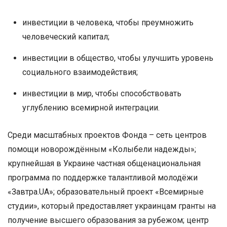
инвестиции в человека, чтобы преумножить
человеческий капитал;
инвестиции в общество, чтобы улучшить уровень
социального взаимодействия;
инвестиции в мир, чтобы способствовать
углублению всемирной интеграции.
Среди масштабных проектов Фонда – сеть центров
помощи новорождённым «Колыбели надежды»;
крупнейшая в Украине частная общенациональная
программа по поддержке талантливой молодёжи
«Завтра.UA»; образовательный проект «Всемирные
студии», который предоставляет украинцам гранты на
получение высшего образования за рубежом; центр