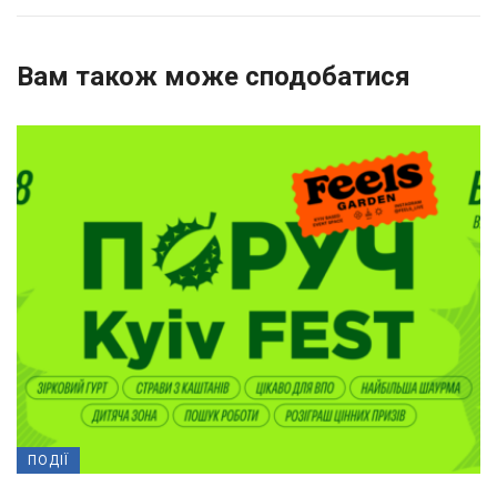
Вам також може сподобатися
ПОДІЇ