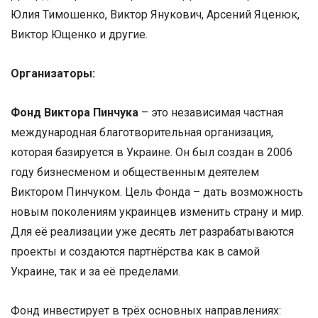
Юлия Тимошенко, Виктор Янукович, Арсений Яценюк,
Виктор Ющенко и другие.
Организаторы:
Фонд Виктора Пинчука
– это независимая частная
международная благотворительная организация,
которая базируется в Украине. Он был создан в 2006
году бизнесменом и общественным деятелем
Виктором Пинчуком. Цель Фонда – дать возможность
новым поколениям украинцев изменить страну и мир.
Для её реализации уже десять лет разрабатываются
проекты и создаются партнёрства как в самой
Украине, так и за её пределами.
Фонд инвестирует в трёх основных направлениях: