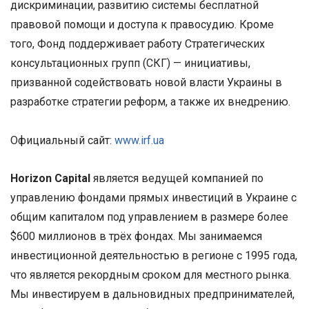
дискриминации, развитию системы бесплатной
правовой помощи и доступа к правосудию. Кроме
того, Фонд поддерживает работу Стратегических
консультационных групп (СКГ) — инициативы,
призванной содействовать новой власти Украины в
разработке стратегии реформ, а также их внедрению.
Официальный сайт:
www.irf.ua
Horizon Capital
является ведущей компанией по
управлению фондами прямых инвестиций в Украине с
общим капиталом под управлением в размере более
$600 миллионов в трёх фондах. Мы занимаемся
инвестиционной деятельностью в регионе с 1995 года,
что является рекордным сроком для местного рынка.
Мы инвестируем в дальновидных предпринимателей,