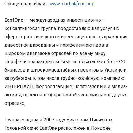
Официальный сайт:
www.pinchukfund.org
EastOne
— международная инвестиционно-
консалтинговая группа, предоставляющая услуги в
сфере стратегического и инвестиционного управления
диверсифицированным портфелем активов в
широком диапазоне отраслей по всему миру.
Портфель под мандатом EastOne охватывает более 20
бизнесов и широкомасштабных проектов в Украине и
за рубежом, в том числе трубно-колёсную компанию
ИНТЕРПАЙП, ферросплавные, нефтегазовые и медиа-
активы, проекты в сфере новой экономики и в других
отраслях.
Группа создана в 2007 году Виктором Пинчуком.
Головной офис EastOne расположен в Лондоне,