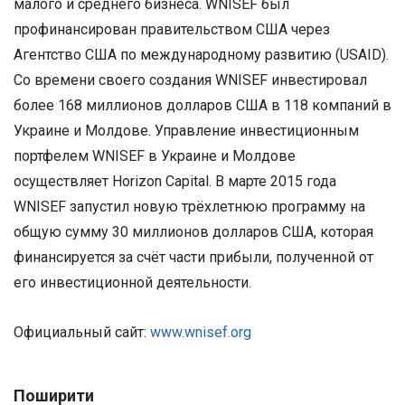
малого и среднего бизнеса. WNISEF был
профинансирован правительством США через
Агентство США по международному развитию (USAID).
Со времени своего создания WNISEF инвестировал
более 168 миллионов долларов США в 118 компаний в
Украине и Молдове. Управление инвестиционным
портфелем WNISEF в Украине и Молдове
осуществляет Horizon Capital. В марте 2015 года
WNISEF запустил новую трёхлетнюю программу на
общую сумму 30 миллионов долларов США, которая
финансируется за счёт части прибыли, полученной от
его инвестиционной деятельности.
Официальный сайт:
www.wnisef.org
Поширити