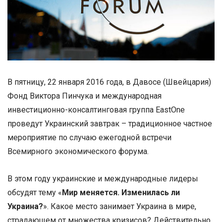
В пятницу, 22 января 2016 года, в Давосе (Швейцария)
Фонд Виктора Пинчука и международная
инвестиционно-консалтинговая группа EastOne
проведут Украинский завтрак – традиционное частное
мероприятие по случаю ежегодной встречи
Всемирного экономического форума.
В этом году украинские и международные лидеры
обсудят тему «
Мир меняется. Изменилась ли
Украина?
». Какое место занимает Украина в мире,
страдающем от множества кризисов? Действительно