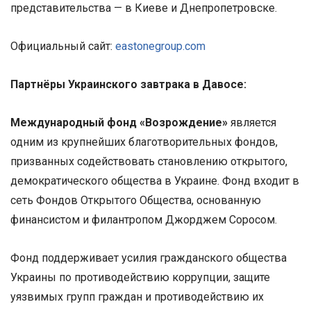
представительства — в Киеве и Днепропетровске.
Официальный сайт:
eastonegroup.com
Партнёры Украинского завтрака в Давосе:
Международный фонд «Возрождение»
является
одним из крупнейших благотворительных фондов,
призванных содействовать становлению открытого,
демократического общества в Украине. Фонд входит в
сеть Фондов Открытого Общества, основанную
финансистом и филантропом Джорджем Соросом.
Фонд поддерживает усилия гражданского общества
Украины по противодействию коррупции, защите
уязвимых групп граждан и противодействию их