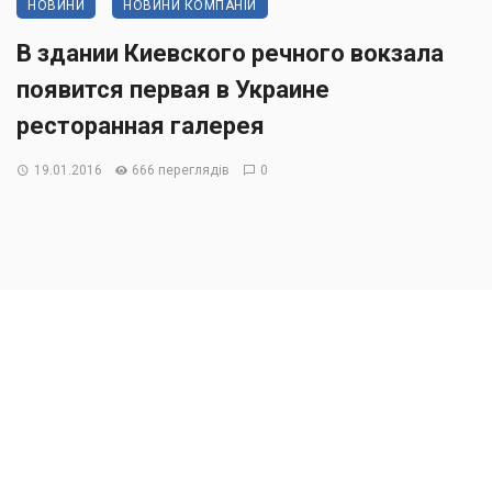
НОВИНИ
НОВИНИ КОМПАНІЙ
В здании Киевского речного вокзала
появится первая в Украине
ресторанная галерея
19.01.2016
666 переглядів
0