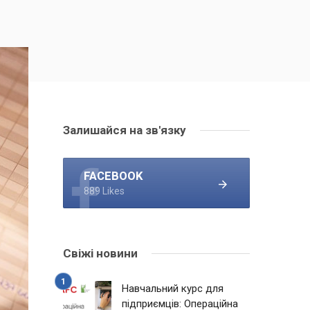
Залишайся на зв'язку
FACEBOOK
889 Likes
Свіжі новини
Навчальний курс для
підприємців: Операційна