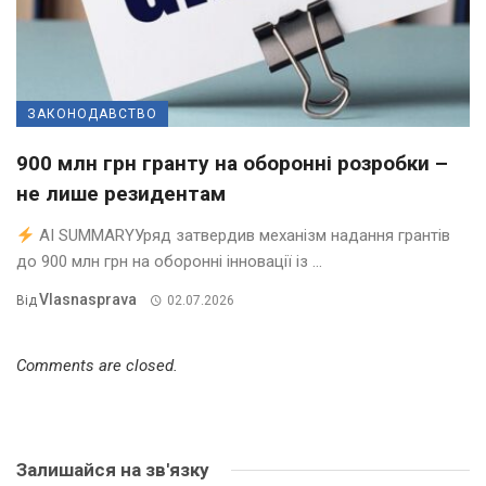
ЗАКОНОДАВСТВО
900 млн грн гранту на оборонні розробки –
не лише резидентам
AI SUMMARYУряд затвердив механізм надання грантів
до 900 млн грн на оборонні інновації із ...
Vlasnasprava
Від
02.07.2026
Comments are closed.
Залишайся на зв'язку