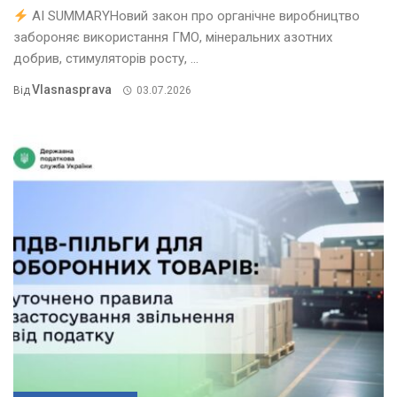
AI SUMMARYНовий закон про органічне виробництво
забороняє використання ГМО, мінеральних азотних
добрив, стимуляторів росту, ...
Vlasnasprava
Від
03.07.2026