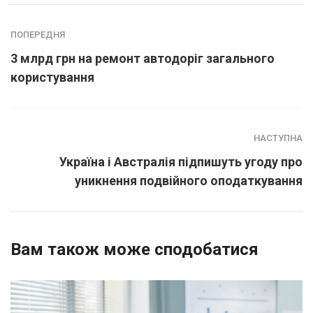
ПОПЕРЕДНЯ
3 млрд грн на ремонт автодоріг загального
користування
НАСТУПНА
Україна і Австралія підпишуть угоду про
уникнення подвійного оподаткування
Вам також може сподобатися