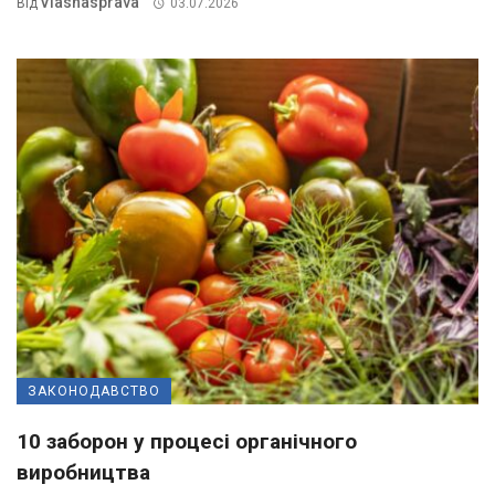
Vlasnasprava
Від
03.07.2026
ЗАКОНОДАВСТВО
10 заборон у процесі органічного
виробництва