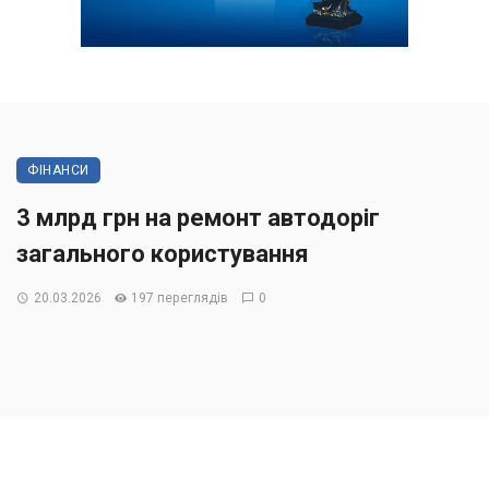
ФІНАНСИ
3 млрд грн на ремонт автодоріг
загального користування
20.03.2026
197 переглядів
0