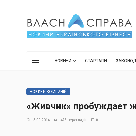
НОВИНИ
СТАРТАПИ
ЗАКОНО
НОВИНИ КОМПАНІЙ
«Живчик» пробуждает 
15.09.2016
1475 переглядів
0