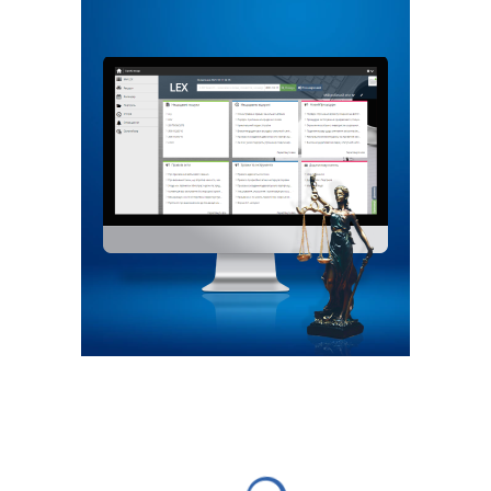
ОСВІТА