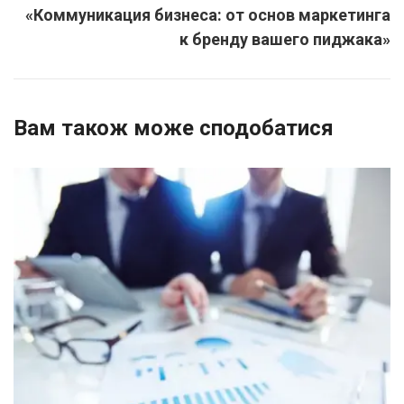
«Коммуникация бизнеса: от основ маркетинга
к бренду вашего пиджака»
Вам також може сподобатися