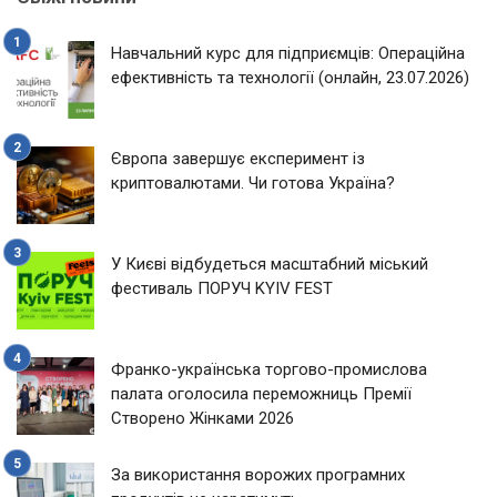
Навчальний курс для підприємців: Операційна
ефективність та технології (онлайн, 23.07.2026)
Європа завершує експеримент із
криптовалютами. Чи готова Україна?
У Києві відбудеться масштабний міський
фестиваль ПОРУЧ KYIV FEST
Франко-українська торгово-промислова
палата оголосила переможниць Премії
Створено Жінками 2026
За використання ворожих програмних