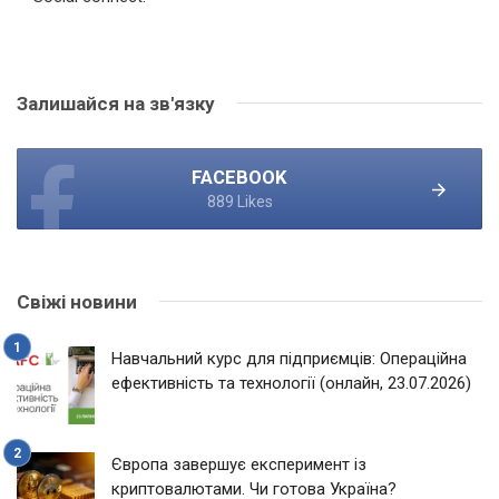
Залишайся на зв'язку
FACEBOOK
889 Likes
Свіжі новини
Навчальний курс для підприємців: Операційна
ефективність та технології (онлайн, 23.07.2026)
Європа завершує експеримент із
криптовалютами. Чи готова Україна?