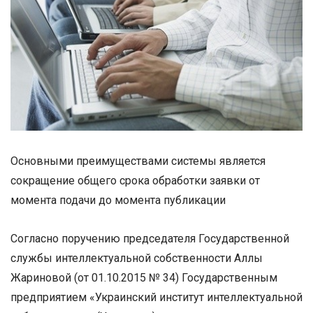
Основными преимуществами системы является
сокращение общего срока обработки заявки от
момента подачи до момента публикации
Согласно поручению председателя Государственной
службы интеллектуальной собственности Аллы
Жариновой (от 01.10.2015 № 34) Государственным
предприятием «Украинский институт интеллектуальной