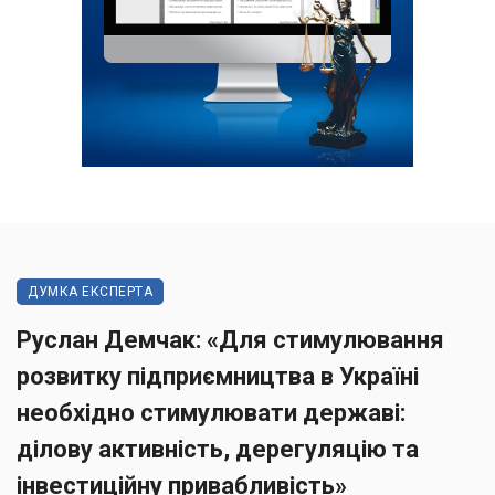
ДУМКА ЕКСПЕРТА
Руслан Демчак: «Для стимулювання
розвитку підприємництва в Україні
необхідно стимулювати державі:
ділову активність, дерегуляцію та
інвестиційну привабливість»