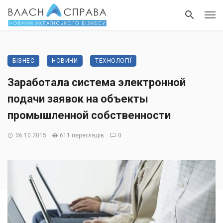
БІЗНЕС
НОВИНИ
ТЕХНОЛОГІЇ
Заработала система электронной
подачи заявок на объекты
промышленной собственности
06.10.2015
611 переглядів
0