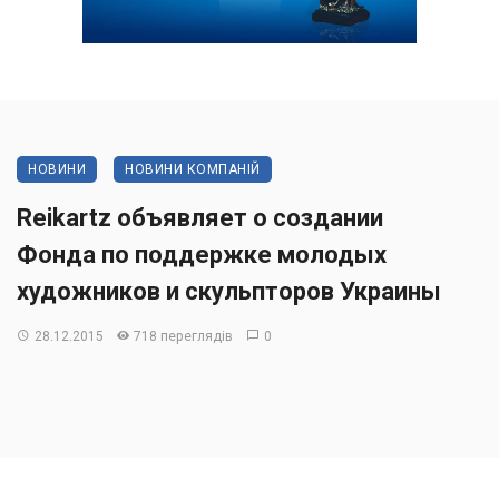
НОВИНИ
НОВИНИ КОМПАНІЙ
Reikartz объявляет о создании
Фонда по поддержке молодых
художников и скульпторов Украины
28.12.2015
718 переглядів
0