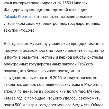
комментирует законопроект № 3559 Николай
Жандоров, руководитель торговой площадки
Zakupki.Prom.ua
, которая является официальным
участником системы электронных государственных
закупок ProZorro.
Благодаря этому закону украинские предприниматели
получили возможность не только выжить сегодня, но
и пойти в развитие. Тестовый период работы системы
электронных государственных закупок ProZorro
показал, что бизнес начинает приходить в
государственные торги. В 2015-м году количество
закрытых сделок по онлайн-госзакупкам в ProZorro с
апреля по декабрь выросло с 779 до 9,9 тыс. Менее,
чем за год, с помощью ProZorro удалось сэкономить
почти 500 млн грн. государственного бюджета. Общее