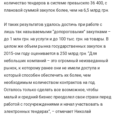
количество тендеров в системе превысило 36 400, с
плановой суммой закупок более, чем на 6,5 млрд грн.
И таких результатов удалось достичь при работе с
лишь так называемыми “допороговыми” закупками –
до 1 млн грн. на услуги и до 100 тыс. грн. на товары. В
целом же объем рынка государственных закупок в
2015-ом году оценивается в 250 млрд грн. “Для
небольших компаний – это огромный неизведанный
рынок, к которому ранее они не имели доступа и
который способен обеспечить их более, чем
необходимым количеством контрактов на год.
Осталось только сделать все возможное, чтобы
малый и средний бизнес преодолел свои страхи перед
работой с госучреждениями и начал участвовать в
электронных тендерах”, – отмечает Николай