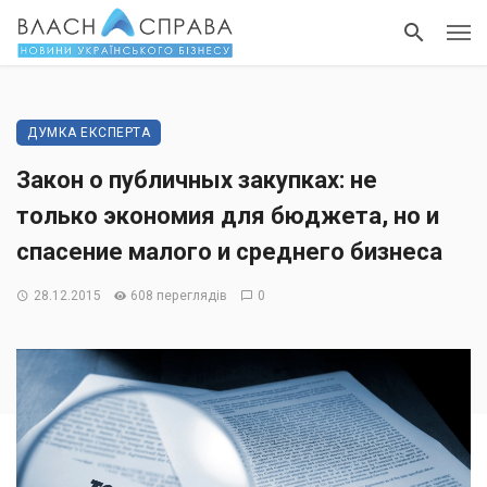
ДУМКА ЕКСПЕРТА
Закон о публичных закупках: не
только экономия для бюджета, но и
спасение малого и среднего бизнеса
28.12.2015
608 переглядів
0