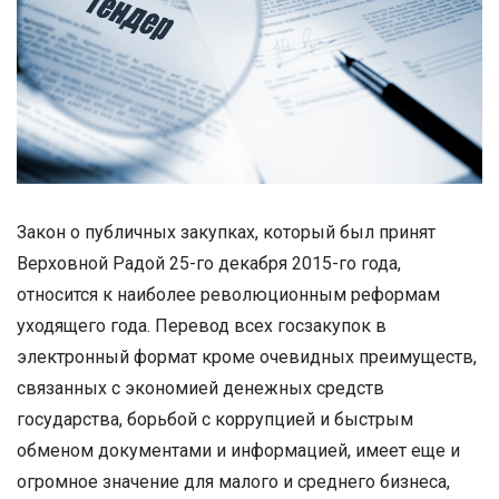
Закон о публичных закупках, который был принят
Верховной Радой 25-го декабря 2015-го года,
относится к наиболее революционным реформам
уходящего года. Перевод всех госзакупок в
электронный формат кроме очевидных преимуществ,
связанных с экономией денежных средств
государства, борьбой с коррупцией и быстрым
обменом документами и информацией, имеет еще и
огромное значение для малого и среднего бизнеса,