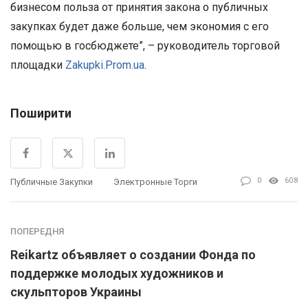
бизнесом польза от принятия закона о публичных
закупках будет даже больше, чем экономия с его
помощью в госбюджете”, – руководитель торговой
площадки
Zakupki.Prom.ua
.
Поширити
0
608
Публичные Закупки
Электронные Торги
ПОПЕРЕДНЯ
Reikartz объявляет о создании Фонда по
поддержке молодых художников и
скульпторов Украины