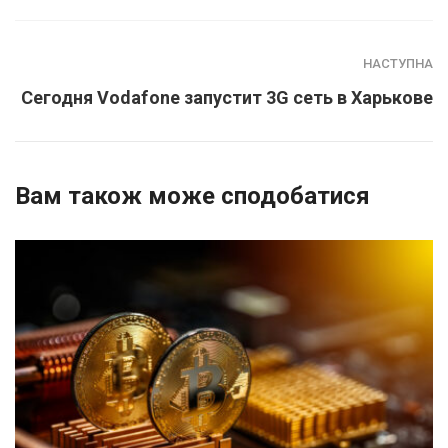
НАСТУПНА
Сегодня Vodafone запустит 3G сеть в Харькове
Вам також може сподобатися