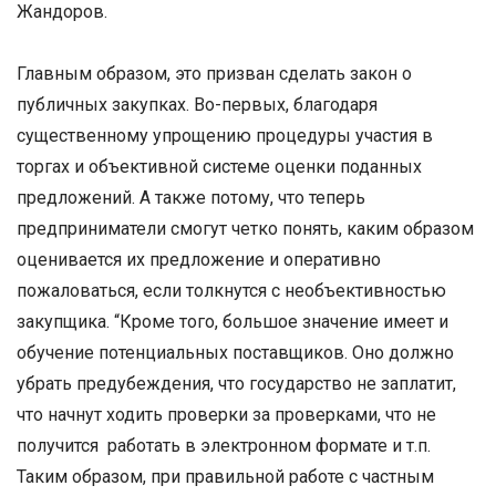
Жандоров.
Главным образом, это призван сделать закон о
публичных закупках. Во-первых, благодаря
существенному упрощению процедуры участия в
торгах и объективной системе оценки поданных
предложений. А также потому, что теперь
предприниматели смогут четко понять, каким образом
оценивается их предложение и оперативно
пожаловаться, если толкнутся с необъективностью
закупщика. “Кроме того, большое значение имеет и
обучение потенциальных поставщиков. Оно должно
убрать предубеждения, что государство не заплатит,
что начнут ходить проверки за проверками, что не
получится работать в электронном формате и т.п.
Таким образом, при правильной работе с частным