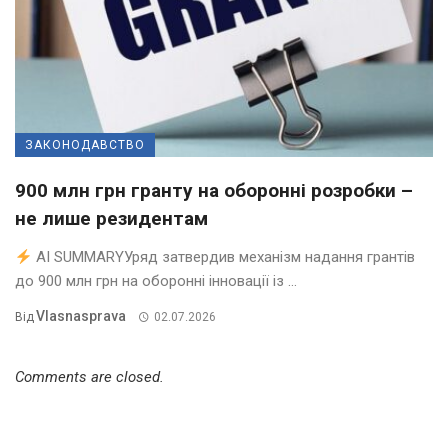
ЗАКОНОДАВСТВО
900 млн грн гранту на оборонні розробки –
не лише резидентам
AI SUMMARYУряд затвердив механізм надання грантів
до 900 млн грн на оборонні інновації із ...
Vlasnasprava
Від
02.07.2026
Comments are closed.