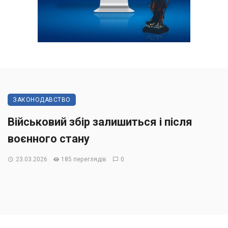
ЗАКОНОДАВСТВО
Військовий збір залишиться і після
воєнного стану
23.03.2026
185 переглядів
0