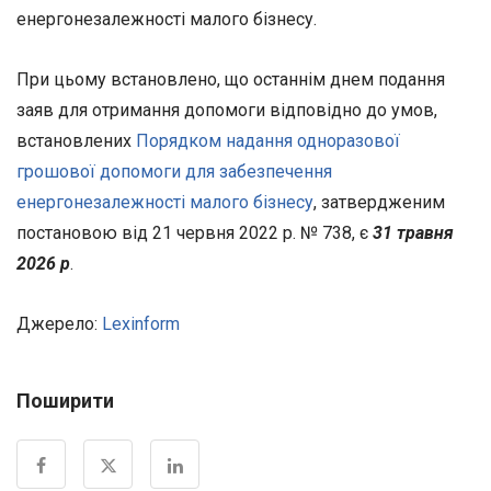
енергонезалежності малого бізнесу.
При цьому встановлено, що останнім днем подання
заяв для отримання допомоги відповідно до умов,
встановлених
Порядком надання одноразової
грошової допомоги для забезпечення
енергонезалежності малого бізнесу
, затвердженим
постановою від 21 червня 2022 р. № 738, є
31 травня
2026 р
.
Джерело:
Lexinform
Поширити