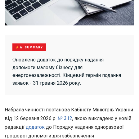
AI SUMMARY
Оновлено додаток до порядку надання
допомоги малому бізнесу для
енергонезалежності. Кінцевий термін подання
заявок - 31 травня 2026 року.
Набрала чинності постанова Кабінету Міністрів України
від 12 березня 2026 р.
№ 312
, якою викладено у новій
редакції
додаток
до Порядку надання одноразової
грошової допомоги для забезпечення