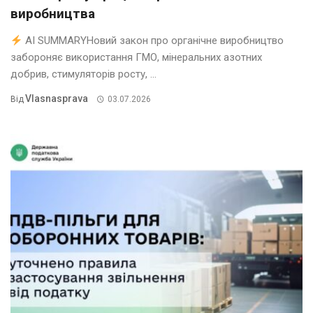
виробництва
AI SUMMARYНовий закон про органічне виробництво
забороняє використання ГМО, мінеральних азотних
добрив, стимуляторів росту, ...
Vlasnasprava
Від
03.07.2026