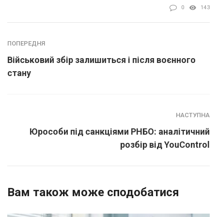
0
143
ПОПЕРЕДНЯ
Військовий збір залишиться і після воєнного
стану
НАСТУПНА
Юрособи під санкціями РНБО: аналітичний
розбір від YouControl
Вам також може сподобатися