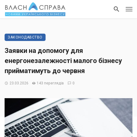
ЗАКОНОДАВСТВО
Заявки на допомогу для
енергонезалежності малого бізнесу
прийматимуть до червня
23.03.2026
143 переглядів
0