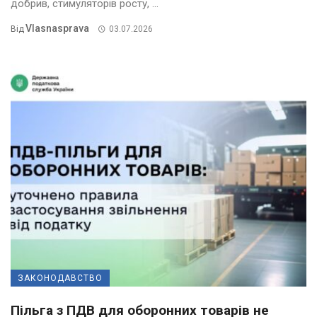
добрив, стимуляторів росту, ...
Vlasnasprava
Від
03.07.2026
ЗАКОНОДАВСТВО
Пільга з ПДВ для оборонних товарів не