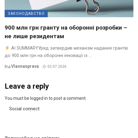
ЗАКОНОДАВСТВО
900 млн грн гранту на оборонні розробки –
не лише резидентам
AI SUMMARYУряд затвердив механізм надання грантів
до 900 млн грн на оборонні інновації із ...
Vlasnasprava
Від
02.07.2026
Leave a reply
You must be logged in to post a comment.
Social connect: