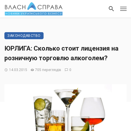
ЗАКОНОДАВСТВО
ЮРЛИГА: Сколько стоит лицензия на
розничную торговлю алкоголем?
14.03.2015
705 переглядів
0