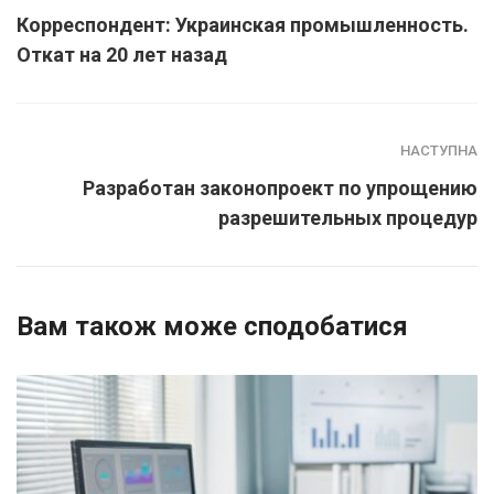
Корреспондент: Украинская промышленность.
Откат на 20 лет назад
НАСТУПНА
Разработан законопроект по упрощению
разрешительных процедур
Вам також може сподобатися