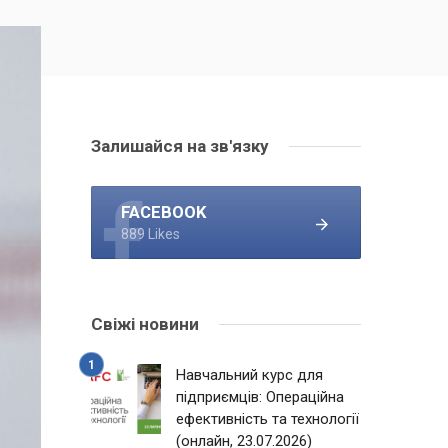
Залишайся на зв'язку
FACEBOOK
889 Likes
Свіжі новини
Навчальний курс для
підприємців: Операційна
ефективність та технології
(онлайн, 23.07.2026)