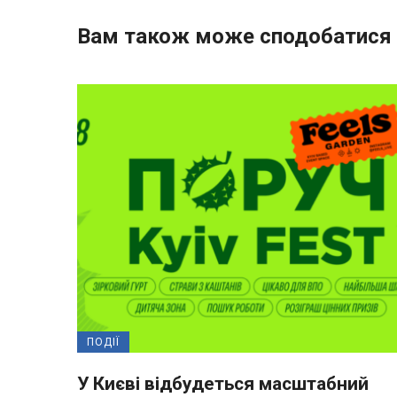
Вам також може сподобатися
ПОДІЇ
У Києві відбудеться масштабний