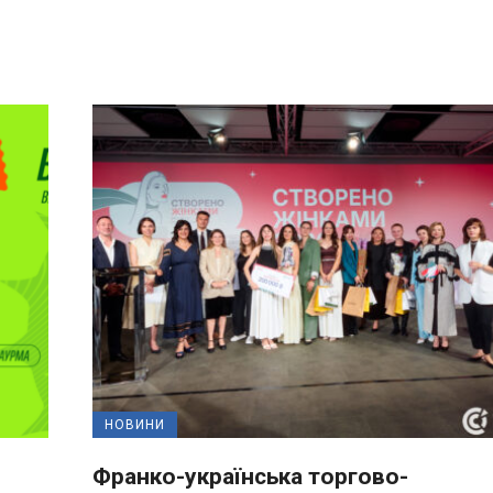
НОВИНИ
Франко-українська торгово-