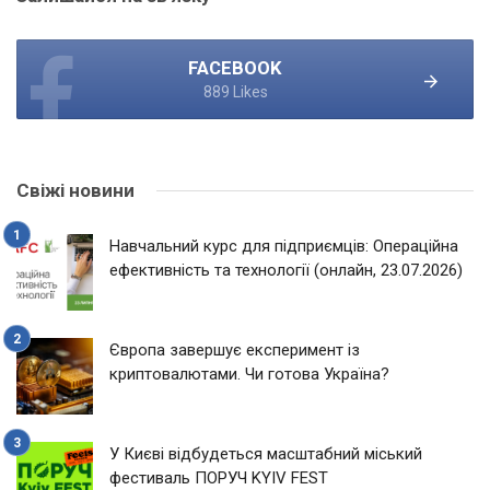
FACEBOOK
889 Likes
Свіжі новини
Навчальний курс для підприємців: Операційна
ефективність та технології (онлайн, 23.07.2026)
Європа завершує експеримент із
криптовалютами. Чи готова Україна?
У Києві відбудеться масштабний міський
фестиваль ПОРУЧ KYIV FEST