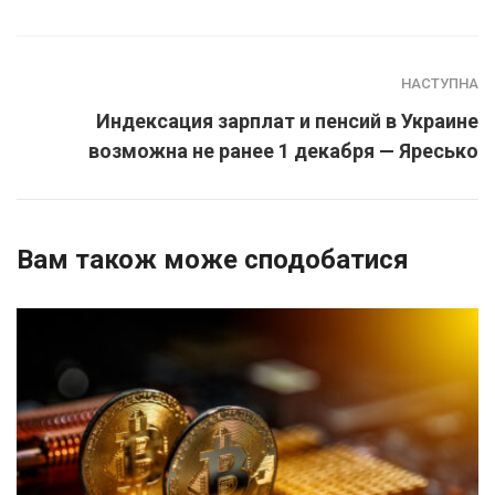
НАСТУПНА
Индексация зарплат и пенсий в Украине
возможна не ранее 1 декабря — Яресько
Вам також може сподобатися