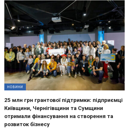
НОВИНИ
25 млн грн грантової підтримки: підприємці
Київщини, Чернігівщини та Сумщини
отримали фінансування на створення та
розвиток бізнесу