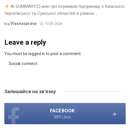
AI SUMMARY25 млн грн отримали підприємці з Київської,
Чернігівської та Сумської областей в рамках ...
Vlasnasprava
Від
13.05.2026
Leave a reply
You must be logged in to post a comment.
Social connect:
Залишайся на зв'язку
FACEBOOK
889 Likes