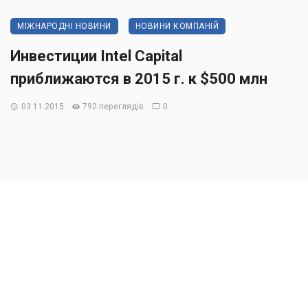
МІЖНАРОДНІ НОВИНИ
НОВИНИ КОМПАНІЙ
Инвестиции Intel Capital
приближаются в 2015 г. к $500 млн
03.11.2015
792 переглядів
0