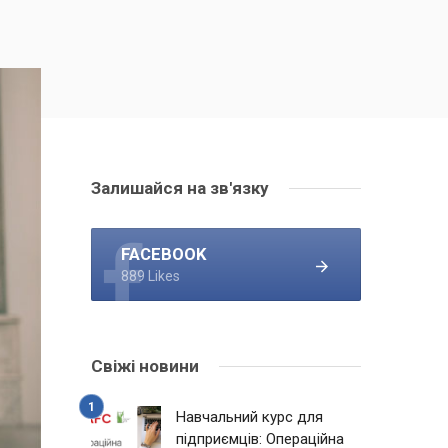
Залишайся на зв'язку
FACEBOOK
889 Likes
Свіжі новини
Навчальний курс для
підприємців: Операційна