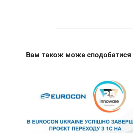
Вам також може сподобатися