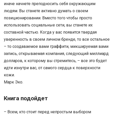
иначе начнете преподносить себя окружающим
людям. Вы станете активно думать о своем
позиционировании. Вместо того чтобы просто
использовать социальные сети, вы станете их
составной частью. Когда у вас появится твердая
уверенность в своем личном бренде, то все остальное
– то создаваемое вами граффити, микшируемая вами
запись, открываемая компания, следующий миллиард
долларов, к которому вы стремитесь, – все это будет
идти изнутри вас, от самого сердца к поверхности
кожи.
Марк Эко.
Книга подойдет
– Всем, кто стоит перед непростым выбором