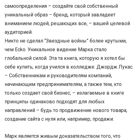
самоопределения – создайте свой собственный
уникальный образ – бренд, который завладеет
вниманием людей, решающих все, – вашей целевой
аудиторией.
Никто не сделал “Звездные войны” более крутыми,
чем Ecko. Уникальное видение Марка стало
глобальной силой. Эта та книга, которую я хотел бы
себе купить, когда учился в колледже. Джордж Лукас.
– Собственникам и руководителям компаний,
начинающим предпринимателям, а также тем, кто
только создает свой бизнес, – излагаемые в книге
принципы одинаково подходят для любых
направлений – будь то продвижение нового товара,
создание сайта с нуля или, например, продажи.
Марк является живым доказательством того, что