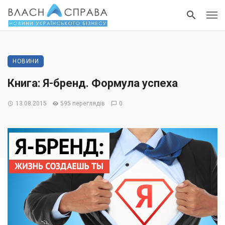
НОВИНИ
Книга: Я-бренд. Формула успеха
13.08.2015
595 переглядів
0