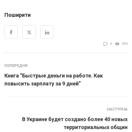
Поширити
0
595
ПОПЕРЕДНЯ
Книга “Быстрые деньги на работе. Как
повысить зарплату за 9 дней”
НАСТУПНА
В Украине будет создано более 40 новых
территориальных общин