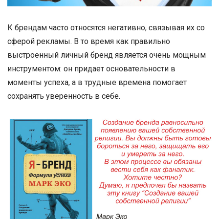
К брендам часто относятся негативно, связывая их со
сферой рекламы. В то время как правильно
выстроенный личный бренд является очень мощным
инструментом: он придает основательности в
моменты успеха, а в трудные времена помогает
сохранять уверенность в себе.