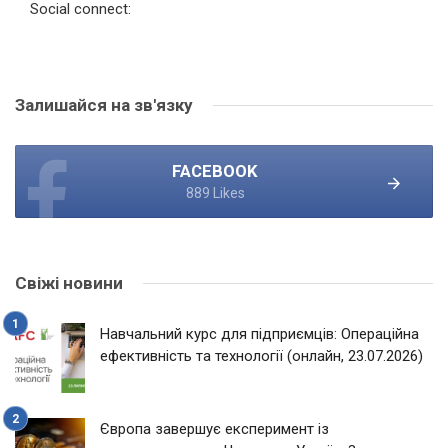
Social connect:
Залишайся на зв'язку
FACEBOOK
889 Likes
Свіжі новини
Навчальний курс для підприємців: Операційна
ефективність та технології (онлайн, 23.07.2026)
Європа завершує експеримент із