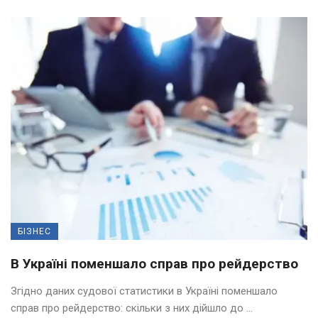
БІЗНЕС
В Україні поменшало справ про рейдерство
Згідно даних судової статистики в Україні поменшало
справ про рейдерство: скільки з них дійшло до ...