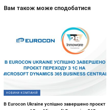
Вам також може сподобатися
НОВИНИ КОМПАНІЙ
В Eurocon Ukraine успішно завершено проєкт