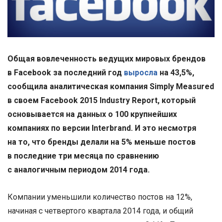
Общая вовлеченность ведущих мировых брендов
в Facebook за последний год
выросла
на 43,5%,
сообщила аналитическая компания Simply Measured
в своем Facebook 2015 Industry Report, который
основывается на данных о 100 крупнейших
компаниях по версии Interbrand. И это несмотря
на то, что бренды делали на 5% меньше постов
в последние три месяца по сравнению
с аналогичным периодом 2014 года.
Компании уменьшили количество постов на 12%,
начиная с четвертого квартала 2014 года, и общий