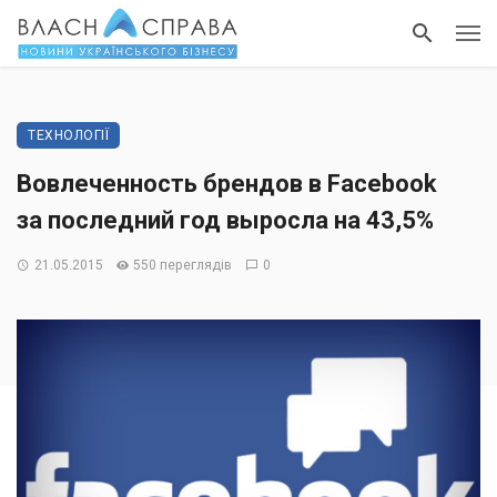
ТЕХНОЛОГІЇ
Вовлеченность брендов в Facebook
за последний год выросла на 43,5%
21.05.2015
550 переглядів
0