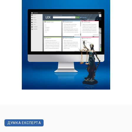
ДУМКА ЕКСПЕРТА