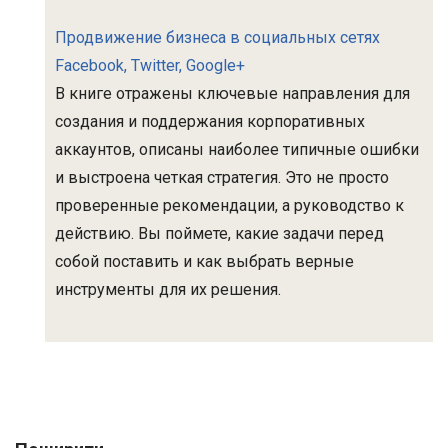
Продвижение бизнеса в социальных сетях
Facebook, Twitter, Google+
В книге отражены ключевые направления для
создания и поддержания корпоративных
аккаунтов, описаны наиболее типичные ошибки
и выстроена четкая стратегия. Это не просто
проверенные рекомендации, а руководство к
действию. Вы поймете, какие задачи перед
собой поставить и как выбрать верные
инструменты для их решения.