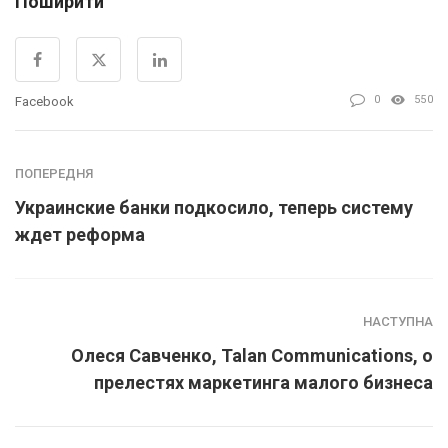
Поширити
0
550
Facebook
ПОПЕРЕДНЯ
Украинские банки подкосило, теперь систему
ждет реформа
НАСТУПНА
Олеся Савченко, Talan Communications, о
прелестях маркетинга малого бизнеса