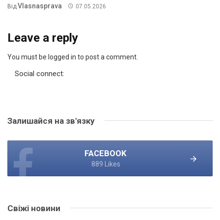
Vlasnasprava
Від
07.05.2026
Leave a reply
You must be logged in to post a comment.
Social connect:
Залишайся на зв'язку
FACEBOOK
889 Likes
Свіжі новини