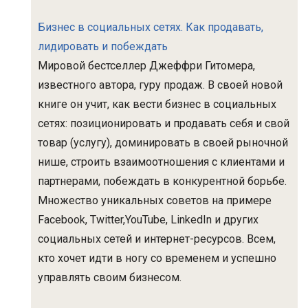
Бизнес в социальных сетях. Как продавать,
лидировать и побеждать
Мировой бестселлер Джеффри Гитомера,
известного автора, гуру продаж. В своей новой
книге он учит, как вести бизнес в социальных
сетях: позиционировать и продавать себя и свой
товар (услугу), доминировать в своей рыночной
нише, строить взаимоотношения с клиентами и
партнерами, побеждать в конкурентной борьбе.
Множество уникальных советов на примере
Facebook, Twitter,YouTube, LinkedIn и других
социальных сетей и интернет-ресурсов. Всем,
кто хочет идти в ногу со временем и успешно
управлять своим бизнесом.