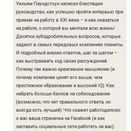
Уильям Паундстоун написал блестящее
руководство, как успешно пройти интервью при
приеме на работу в XXI веке – и как оказаться
на работе, о которой вы мечтали всю жизнь!
Десятки зубодробительных вопросов, которые
задают в самых передовых компаниях планеты.
И подробный анализ ответов, шаг за шагом –
как выстраивать ход своих рассуждений.
Почему так важно креативное мышление (и
почему компании ценят его выше, чем
престижное образование и высокий IQ). Как
набрать больше баллов на собеседовании
(возможно, что нет правильного ответа, но
всегда есть лучший). Что скажет работодателю
о вас ваша страничка на Facebook (и как
заставить социальные сети работать на вас).