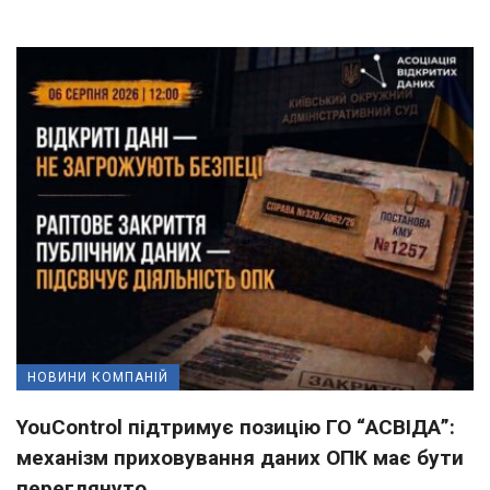
НОВИНИ КОМПАНІЙ
YouControl підтримує позицію ГО “АСВІДА”:
механізм приховування даних ОПК має бути
переглянуто