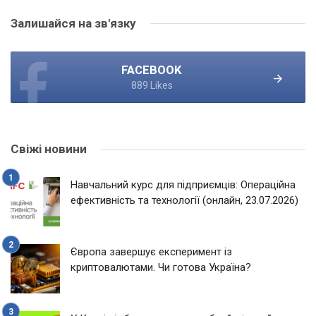
Залишайся на зв'язку
FACEBOOK
889 Likes
Свіжі новини
Навчальний курс для підприємців: Операційна
ефективність та технології (онлайн, 23.07.2026)
Європа завершує експеримент із
криптовалютами. Чи готова Україна?