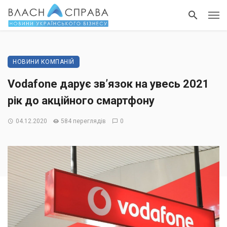
НОВИНИ КОМПАНІЙ
Vodafone дарує зв’язок на увесь 2021
рік до акційного смартфону
04.12.2020
584 переглядів
0