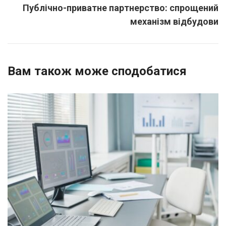
Публічно-приватне партнерство: спрощений
механізм відбудови
Вам також може сподобатися