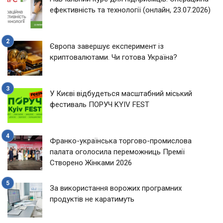
ефективність та технології (онлайн, 23.07.2026)
Європа завершує експеримент із
криптовалютами. Чи готова Україна?
У Києві відбудеться масштабний міський
фестиваль ПОРУЧ KYIV FEST
Франко-українська торгово-промислова
палата оголосила переможниць Премії
Створено Жінками 2026
За використання ворожих програмних
продуктів не каратимуть