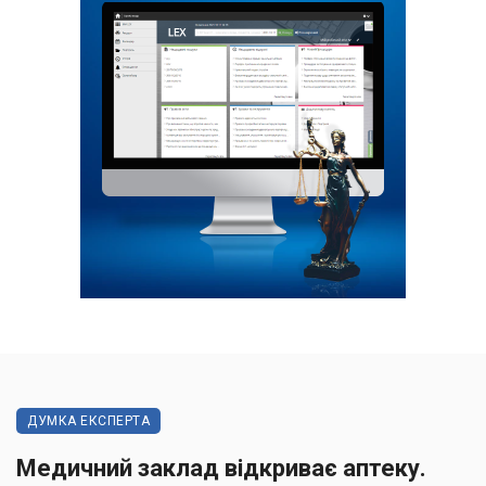
ДУМКА ЕКСПЕРТА
Медичний заклад відкриває аптеку.