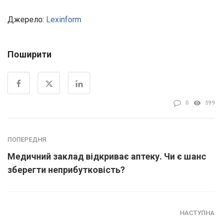
Джерело:
Lexinform
Поширити
0
599
ПОПЕРЕДНЯ
Медичний заклад відкриває аптеку. Чи є шанс
зберегти неприбутковість?
НАСТУПНА