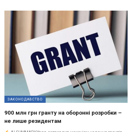
ЗАКОНОДАВСТВО
900 млн грн гранту на оборонні розробки –
не лише резидентам