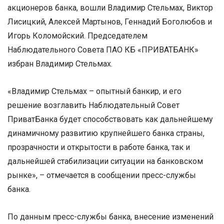
акционеров банка, вошли Владимир Стельмах, Виктор
Лисицкий, Алексей Мартынов, Геннадий Боголюбов и
Игорь Коломойский. Председателем
Наблюдательного Совета ПАО КБ «ПРИВАТБАНК»
избран Владимир Стельмах.
«Владимир Стельмах – опытный банкир, и его
решение возглавить Наблюдательный Совет
ПриватБанка будет способствовать как дальнейшему
динамичному развитию крупнейшего банка страны,
прозрачности и открытости в работе банка, так и
дальнейшей стабилизации ситуации на банковском
рынке», – отмечается в сообщении пресс-службы
банка.
По данным пресс-службы банка, внесение изменений