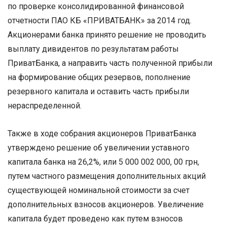
по проверке консолидированной финансовой
отчетности ПАО КБ «ПРИВАТБАНК» за 2014 год.
Акционерами банка принято решение не проводить
выплату дивидентов по результатам работы
ПриватБанка, а направить часть полученной прибыли
на формирование общих резервов, пополнение
резервного капитала и оставить часть прибыли
нераспределенной.
Также в ходе собрания акционеров ПриватБанка
утверждено решение об увеличении уставного
капитала банка на 26,2%, или 5 000 002 000, 00 грн,
путем частного размещения дополнительных акций
существующей номинальной стоимости за счет
дополнительных взносов акционеров. Увеличение
капитала будет проведено как путем взносов