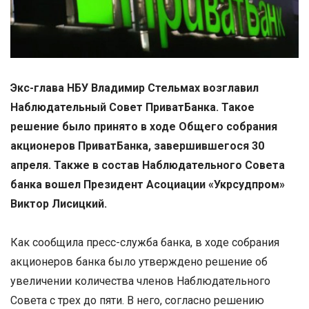
Экс-глава НБУ Владимир Стельмах возглавил
Наблюдательный Совет ПриватБанка. Такое
решение было принято в ходе Общего собрания
акционеров ПриватБанка, завершившегося 30
апреля. Также в состав Наблюдательного Совета
банка вошел Президент Асоциации «Укрсудпром»
Виктор Лисицкий.
Как сообщила пресс-служба банка, в ходе собрания
акционеров банка было утверждено решение об
увеличении количества членов Наблюдательного
Совета с трех до пяти. В него, согласно решению