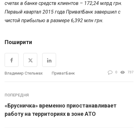
счетах в банке средств клиентов – 172,24 млрд грн.
Первый квартал 2015 года ПриватБанк завершил с
чистой прибылью в размере 6,392 млн грн.
Поширити
0
737
Владимир Стельмах
ПриватБанк
ПОПЕРЕДНЯ
«Брусничка» временно приостанавливает
работу на территориях в зоне АТО