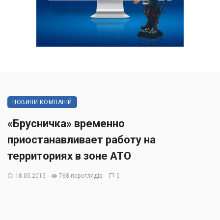
НОВИНИ КОМПАНІЙ
«Брусничка» временно
приостанавливает работу на
территориях в зоне АТО
18.05.2015
768 переглядів
0