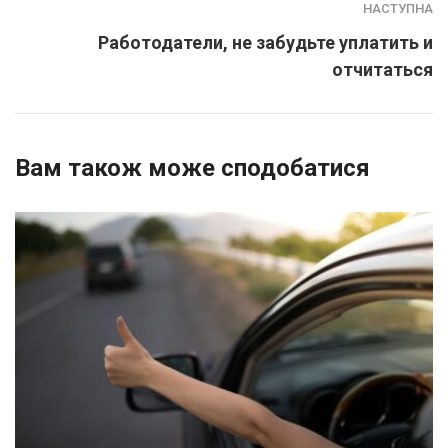
НАСТУПНА
Работодатели, не забудьте уплатить и
отчитаться
Вам також може сподобатися