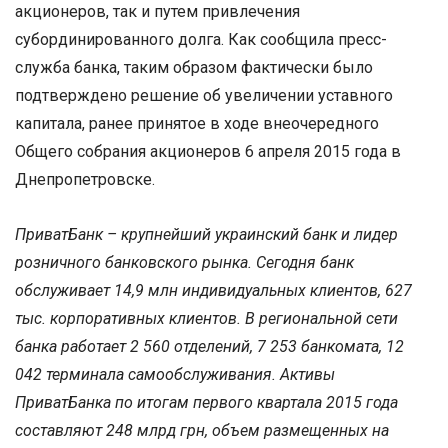
акционеров, так и путем привлечения
субординированного долга. Как сообщила пресс-
служба банка, таким образом фактически было
подтверждено решение об увеличении уставного
капитала, ранее принятое в ходе внеочередного
Общего собрания акционеров 6 апреля 2015 года в
Днепропетровске.
ПриватБанк – крупнейший украинский банк и лидер
розничного банковского рынка. Сегодня банк
обслуживает 14,9 млн индивидуальных клиентов, 627
тыс. корпоративных клиентов. В региональной сети
банка работает 2 560 отделений, 7 253 банкомата, 12
042 терминала самообслуживания. Активы
ПриватБанка по итогам первого квартала 2015 года
составляют 248 млрд грн, объем размещенных на