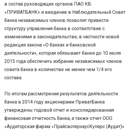
в состав руководящих органов ПАО КБ
«ПРИВАТБАНК» и введение в Наблюдательный Совет
банка независимых членов позволит привести
структуру управления банка в соответствие с
измененями в законодательстве, в частности новой
редакции закона «О банках и банковской
деятельности», которая обязывает банки до 10 июля
2015 года обеспечить избрание независимых членов
совета банка в количестве не менее чем 1/4 его
состава.
По итогам рассмотрения результатов деятельности
банка в 2014 году акционерами ПриватБанка
утверждены годовой отчет и консолидированная
финансовая отчетность банка, а также отчет ООО
«Аудиторская фирма «ПрайсвотерхаусКуперс (Аудит)»