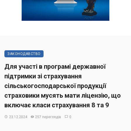
ЗАКОНОДАВСТВО
Для участі в програмі державної
підтримки зі страхування
сільськогосподарської продукції
страховики мусять мати ліцензію, що
включає класи страхування 8 та 9
23.12.2024
257 переглядів
0