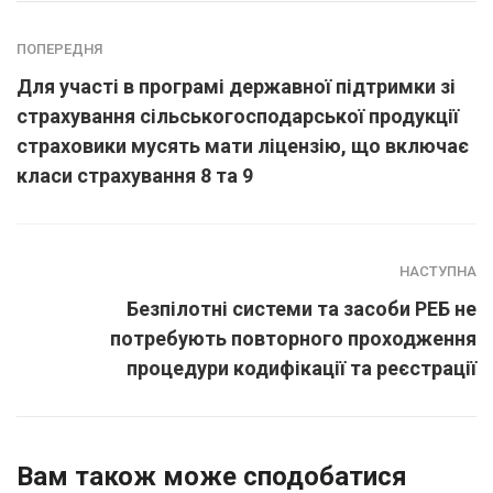
ПОПЕРЕДНЯ
Для участі в програмі державної підтримки зі
страхування сільськогосподарської продукції
страховики мусять мати ліцензію, що включає
класи страхування 8 та 9
НАСТУПНА
Безпілотні системи та засоби РЕБ не
потребують повторного проходження
процедури кодифікації та реєстрації
Вам також може сподобатися