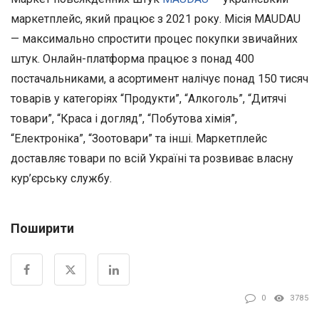
маркетплейс, який працює з 2021 року. Місія MAUDAU
— максимально спростити процес покупки звичайних
штук. Онлайн-платформа працює з понад 400
постачальниками, а асортимент налічує понад 150 тисяч
товарів у категоріях “Продукти”, “Алкоголь”, “Дитячі
товари”, “Краса і догляд”, “Побутова хімія”,
“Електроніка”, “Зоотовари” та інші. Маркетплейс
доставляє товари по всій Україні та розвиває власну
кур’єрську службу.
Поширити
0
3785