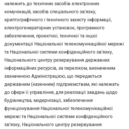
належить до технічних засобів електронних
комунікацій, засобів спеціального зв’язку,
криптографічного і технічного захисту інформації,
електрогенераторних установок, програмного
забезпечення, проектної, технічної та іншої
документації Національної телекомунікаційної мережі
та Національної системи конфіденційного зв’язку,
Національного центру резервування державних
інформаційних ресурсів, за переліком, визначеним
зазначеною Адміністрацією, що передається
державним (казенним) підприємствам, які належать
до сфери її управління, для реалізації завдань щодо
будівництва, модернізації, забезпечення
функціонування Національної телекомунікаційної
мережі та Національної системи конфіденційного
зв’язку, Національного центру резервування