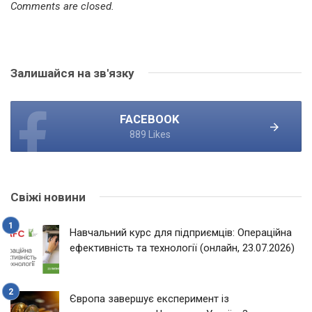
Comments are closed.
Залишайся на зв'язку
FACEBOOK
889 Likes
Свіжі новини
Навчальний курс для підприємців: Операційна
ефективність та технології (онлайн, 23.07.2026)
Європа завершує експеримент із