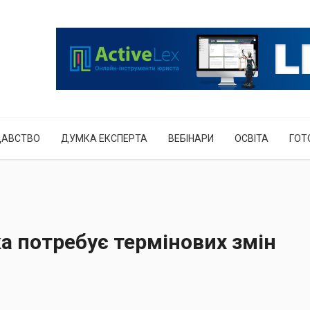
ДАВСТВО
ДУМКА ЕКСПЕРТА
ВЕБІНАРИ
ОСВІТА
ГОТ
а потребує термінових змін