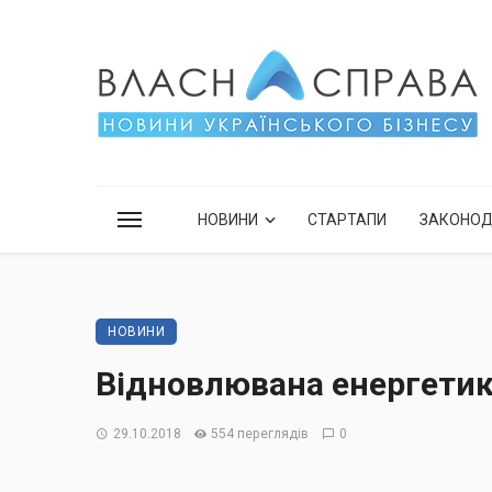
НОВИНИ
СТАРТАПИ
ЗАКОНО
НОВИНИ
Відновлювана енергетик
29.10.2018
554 переглядів
0