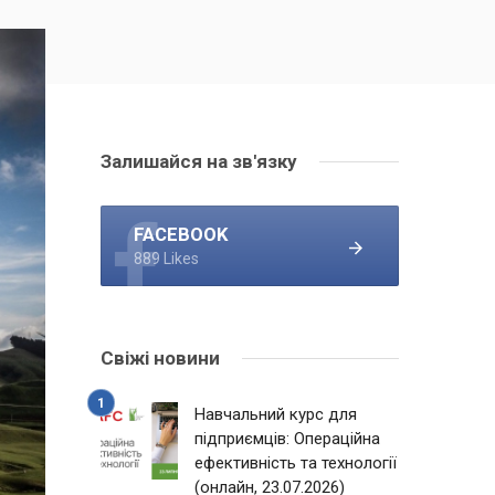
Залишайся на зв'язку
FACEBOOK
889 Likes
Свіжі новини
Навчальний курс для
підприємців: Операційна
ефективність та технології
(онлайн, 23.07.2026)