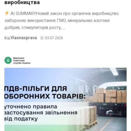
виробництва
AI SUMMARYНовий закон про органічне виробництво
забороняє використання ГМО, мінеральних азотних
добрив, стимуляторів росту, ...
Vlasnasprava
Від
03.07.2026