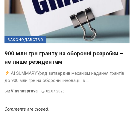
ЗАКОНОДАВСТВО
900 млн грн гранту на оборонні розробки –
не лише резидентам
AI SUMMARYУряд затвердив механізм надання грантів
до 900 млн грн на оборонні інновації із ...
Vlasnasprava
Від
02.07.2026
Comments are closed.