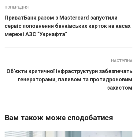
ПОПЕРЕДНЯ
ПриватБанк разом з Mastercard запустили
сервіс поповнення банківських карток на касах
мережі АЗС “Укрнафта”
НАСТУПНА
Об’єкти критичної інфраструктури забезпечать
генераторами, паливом та протидроновим
захистом
Вам також може сподобатися