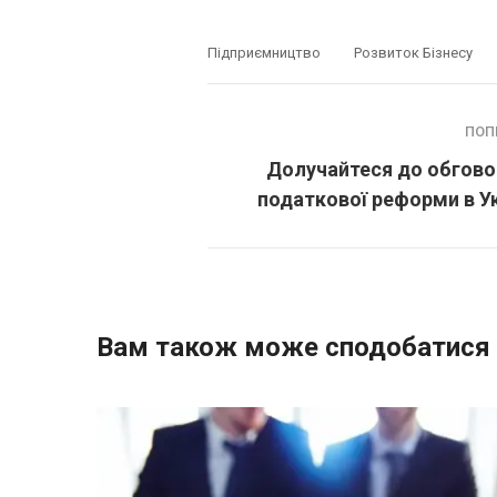
Підприємництво
Розвиток Бізнесу
ПОП
Долучайтеся до обгово
податкової реформи в Ук
Вам також може сподобатися