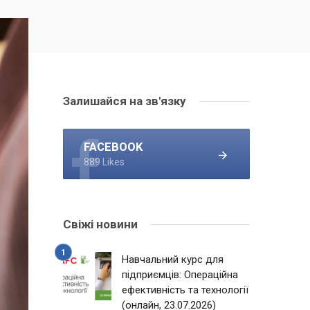
Залишайся на зв'язку
FACEBOOK
889 Likes
Свіжі новини
Навчальний курс для
підприємців: Операційна
ефективність та технології
(онлайн, 23.07.2026)