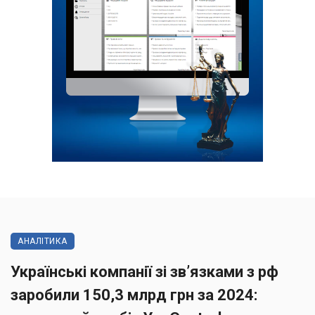
АНАЛІТИКА
Українські компанії зі зв’язками з рф
заробили 150,3 млрд грн за 2024: