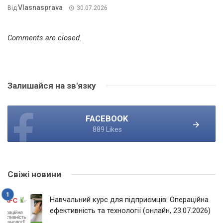
Vlasnasprava
Від
30.07.2026
Comments are closed.
Залишайся на зв'язку
FACEBOOK
889 Likes
Свіжі новини
Навчальний курс для підприємців: Операційна
ефективність та технології (онлайн, 23.07.2026)