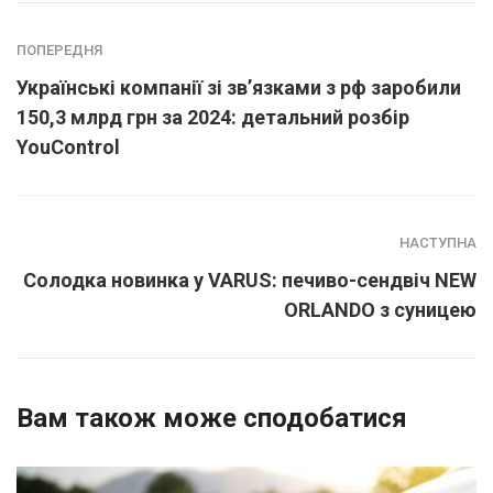
ПОПЕРЕДНЯ
Українські компанії зі зв’язками з рф заробили
150,3 млрд грн за 2024: детальний розбір
YouControl
НАСТУПНА
Солодка новинка у VARUS: печиво-сендвіч NEW
ORLANDO з суницею
Вам також може сподобатися