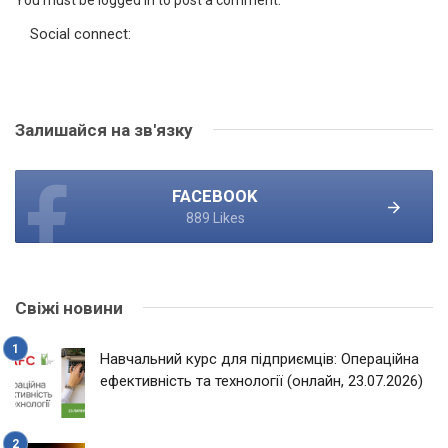
Social connect:
Залишайся на зв'язку
FACEBOOK
889 Likes
Свіжі новини
Навчальний курс для підприємців: Операційна
ефективність та технології (онлайн, 23.07.2026)