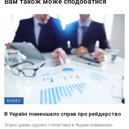
Вам також може сподобатися
БІЗНЕС
В Україні поменшало справ про рейдерство
Згідно даних судової статистики в Україні поменшало