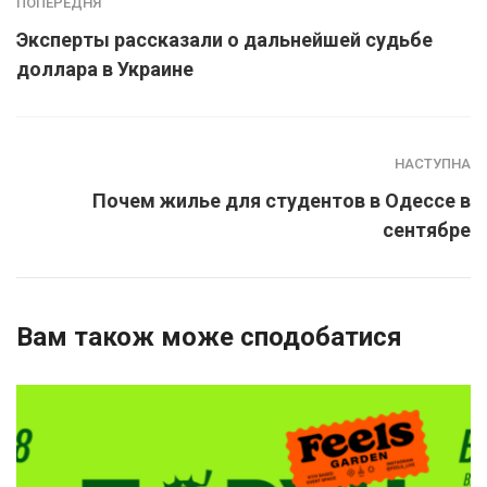
ПОПЕРЕДНЯ
Эксперты рассказали о дальнейшей судьбе
доллара в Украине
НАСТУПНА
Почем жилье для студентов в Одессе в
сентябре
Вам також може сподобатися