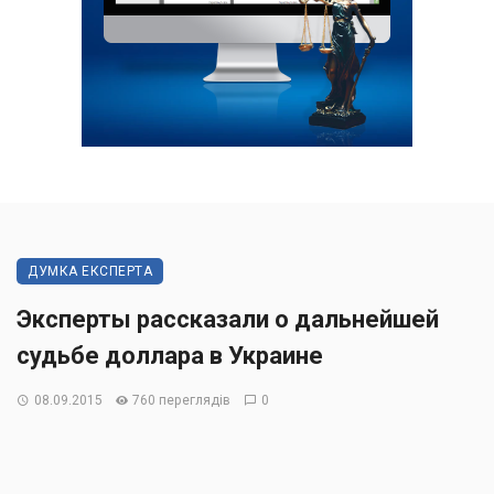
ДУМКА ЕКСПЕРТА
Эксперты рассказали о дальнейшей
судьбе доллара в Украине
08.09.2015
760 переглядів
0