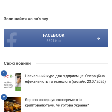
Залишайся на зв'язку
FACEBOOK
889 Likes
Свіжі новини
Навчальний курс для підприємців: Операційна
ефективність та технології (онлайн, 23.07.2026)
Європа завершує експеримент із
криптовалютами. Чи готова Україна?