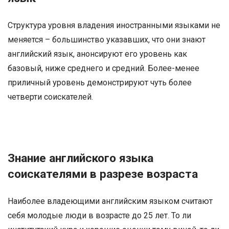
Структура уровня владения иностранными языками не
меняется – большинство указавших, что они знают
английский язык, анонсируют его уровень как
базовый, ниже среднего и средний. Более-менее
приличный уровень демонстрируют чуть более
четверти соискателей.
Знание английского языка
соискателями в разрезе возраста
Наиболее владеющими английским языком считают
себя молодые люди в возрасте до 25 лет. То ли