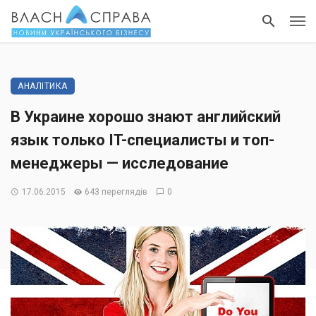
АНАЛІТИКА
В Украине хорошо знают английский
язык только IT-специалисты и топ-
менеджеры — исследование
17.06.2015
643 переглядів
0