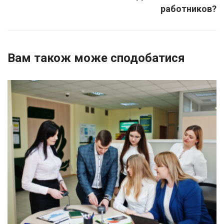
работников?
Вам також може сподобатися