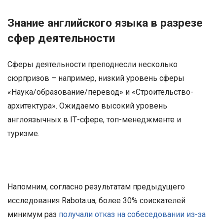
Знание английского языка в разрезе
сфер деятельности
Сферы деятельности преподнесли несколько
сюрпризов – например, низкий уровень сферы
«Наука/образование/перевод» и «Строительство-
архитектура». Ожидаемо высокий уровень
англоязычных в IТ-сфере, топ-менеджменте и
туризме.
Напомним, согласно результатам предыдущего
исследования Rabota.ua, более 30% соискателей
минимум раз
получали отказ на собеседовании из-за