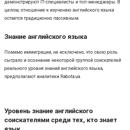
демонстрируют IT-специалисты и топ-менеджеры. В
целом, отношение к изучению английского языка
остается традиционно пассивным.
Знание английского языка
Помимо иммиграции, не исключено, что свою роль
сыграло и осознание некоторой группой соискателей
реального уровня знаний английского языка,
предполагают аналитики Rabota.ua.
Уровень знание английского
соискателями среди тех, кто знает
язык