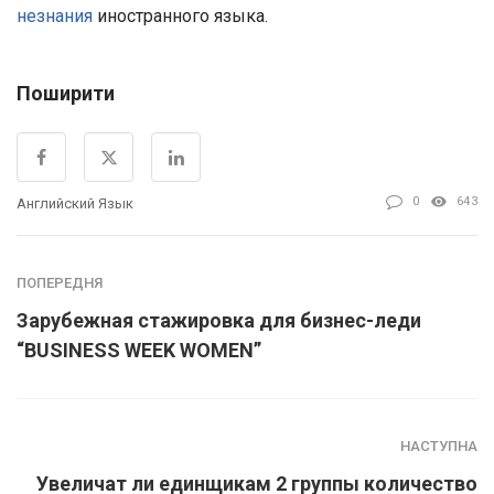
незнания
иностранного языка.
Поширити
0
643
Английский Язык
ПОПЕРЕДНЯ
Зарубежная стажировка для бизнес-леди
“BUSINESS WEEK WOMEN”
НАСТУПНА
Увеличат ли единщикам 2 группы количество