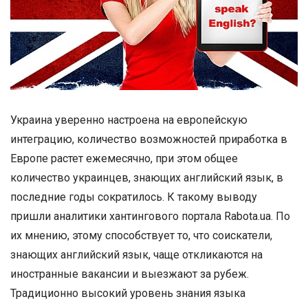
Украина уверенно настроена на европейскую
интеграцию, количество возможностей приработка в
Европе растет ежемесячно, при этом общее
количество украинцев, знающих английский язык, в
последние годы сократилось. К такому выводу
пришли аналитики хантингового портала Rabota.ua. По
их мнению, этому способствует то, что соискатели,
знающих английский язык, чаще откликаются на
иностранные вакансии и выезжают за рубеж.
Традиционно высокий уровень знания языка