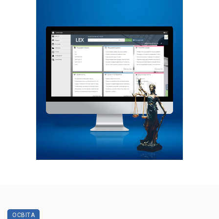
ОСВІТА