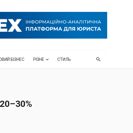
ОВИЙ БІЗНЕС
РІЗНЕ
СТИЛЬ
 20–30%