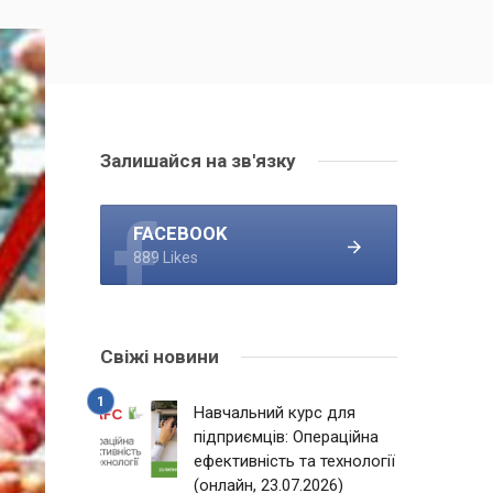
Залишайся на зв'язку
FACEBOOK
889 Likes
Свіжі новини
Навчальний курс для
підприємців: Операційна
ефективність та технології
(онлайн, 23.07.2026)