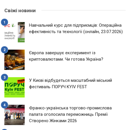
Свіжі новини
Навчальний курс для підприємців: Операційна
ефективність та технології (онлайн, 23.07.2026)
Європа завершує експеримент із
криптовалютами. Чи готова Україна?
У Києві відбудеться масштабний міський
фестиваль ПОРУЧ KYIV FEST
Франко-українська торгово-промислова
палата оголосила переможниць Премії
Створено Жінками 2026