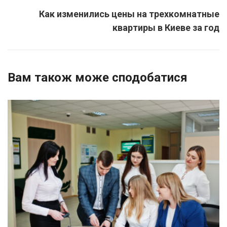
Как изменились цены на трехкомнатные
квартиры в Киеве за год
Вам також може сподобатися