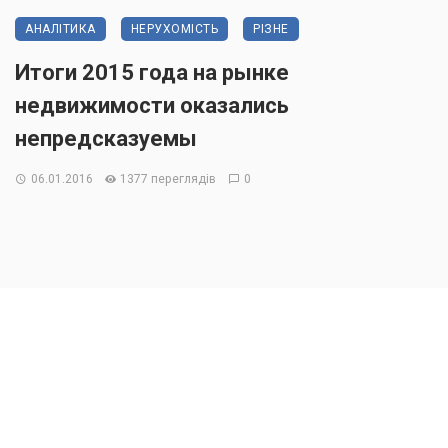
АНАЛІТИКА
НЕРУХОМІСТЬ
РІЗНЕ
Итоги 2015 года на рынке
недвижимости оказались
непредсказуемы
06.01.2016
1377 переглядів
0