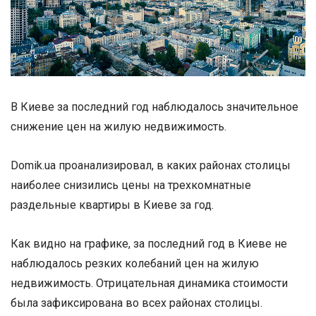
В Киеве за последний год наблюдалось значительное
снижение цен на жилую недвижимость.
Domik.ua проанализировал, в каких районах столицы
наиболее снизились цены на трехкомнатные
раздельные квартиры в Киеве за год.
Как видно на графике, за последний год в Киеве не
наблюдалось резких колебаний цен на жилую
недвижимость. Отрицательная динамика стоимости
была зафиксирована во всех районах столицы.