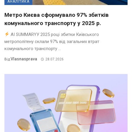
АНАЛІТИКА
Метро Києва сформувало 97% збитків
комунального транспорту у 2025 р.
AI SUMMARYУ 2025 році збитки Київського
метрополітену склали 97% від загальних втрат
комунального транспорту ...
Vlasnasprava
Від
28.07.2026