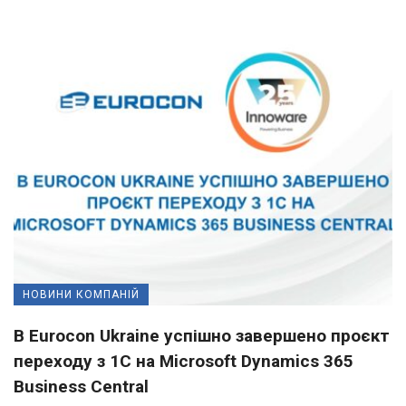
НОВИНИ КОМПАНІЙ
В Eurocon Ukraine успішно завершено проєкт
переходу з 1С на Microsoft Dynamics 365
Business Central