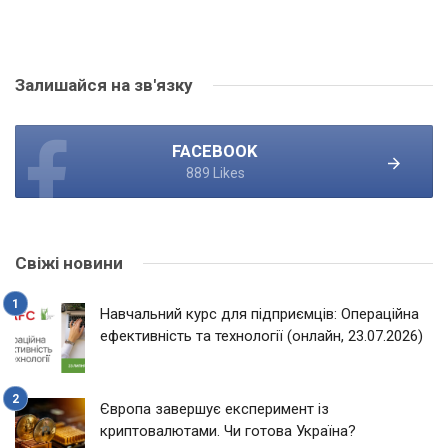
Залишайся на зв'язку
FACEBOOK
889 Likes
Свіжі новини
Навчальний курс для підприємців: Операційна
ефективність та технології (онлайн, 23.07.2026)
Європа завершує експеримент із
криптовалютами. Чи готова Україна?