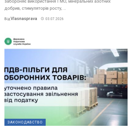
забороняє використання ГМО, мінеральних азотних
добрив, стимуляторів росту, ...
Vlasnasprava
Від
03.07.2026
ЗАКОНОДАВСТВО