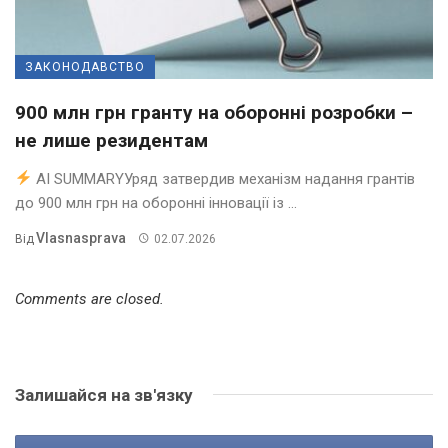
ЗАКОНОДАВСТВО
900 млн грн гранту на оборонні розробки –
не лише резидентам
AI SUMMARYУряд затвердив механізм надання грантів
до 900 млн грн на оборонні інновації із ...
Vlasnasprava
Від
02.07.2026
Comments are closed.
Залишайся на зв'язку