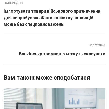
ПОПЕРЕДНЯ
Імпортувати товари військового призначення
для випробувань Фонд розвитку інновацій
може без спецповноважень
НАСТУПНА
Банківську таємницю можуть скасувати
Вам також може сподобатися