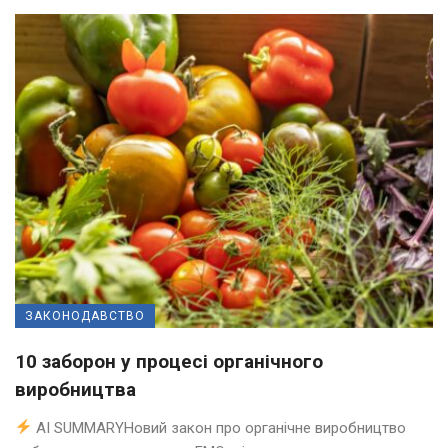
ЗАКОНОДАВСТВО
10 заборон у процесі органічного
виробництва
AI SUMMARYНовий закон про органічне виробництво