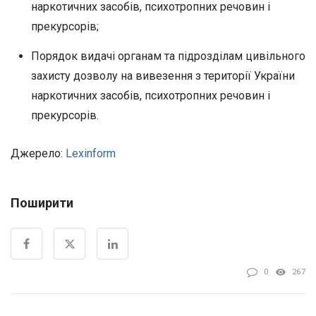
наркотичних засобів, психотропних речовин і
прекурсорів;
Порядок видачі органам та підрозділам цивільного
захисту дозволу на вивезення з території України
наркотичних засобів, психотропних речовин і
прекурсорів.
Джерело:
Lexinform
Поширити
0
267