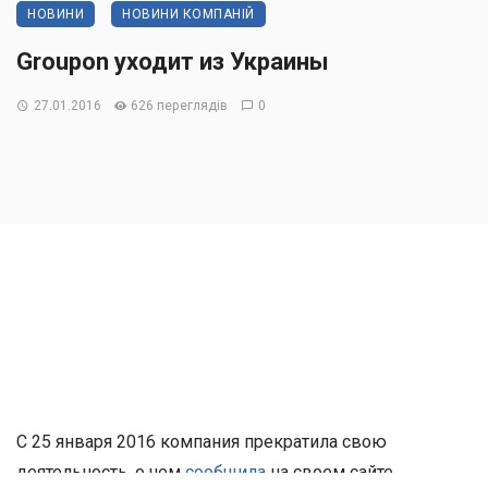
НОВИНИ
НОВИНИ КОМПАНІЙ
Groupon уходит из Украины
27.01.2016
626 переглядів
0
С 25 января 2016 компания прекратила свою
деятельность, о чем
сообщила
на своем сайте.