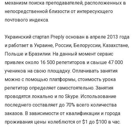
механизм поиска преподавателей, расположенных в
непосредственной близости от интересующего
почтового индекса.
Украинский стартап Preply основан в апреле 2013 года
и работает в Украине, России, Белоруссии, Казахстане,
Польше и Бразилии. На данный момент сервис
привлек около 16 500 репетиторов и свыше 47 000
учеников на свою площадку. Оплачивать занятия
можно с помощью платформы, стоимость урока
репетитор определяет самостоятельно. Занятия
проводятся локально и по Skype. Использование
последнего составляет до 70% всего количества
заказов. В зависимости от квалификации и города
проживания цены колеблются от $1 до $100 в час.