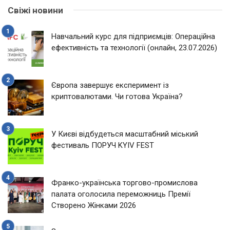
Свіжі новини
Навчальний курс для підприємців: Операційна
ефективність та технології (онлайн, 23.07.2026)
Європа завершує експеримент із
криптовалютами. Чи готова Україна?
У Києві відбудеться масштабний міський
фестиваль ПОРУЧ KYIV FEST
Франко-українська торгово-промислова
палата оголосила переможниць Премії
Створено Жінками 2026