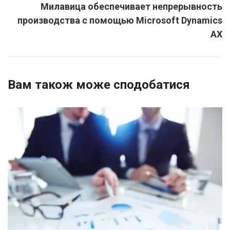
Милавица обеспечивает непрерывность
производства с помощью Microsoft Dynamics
AX
Вам також може сподобатися