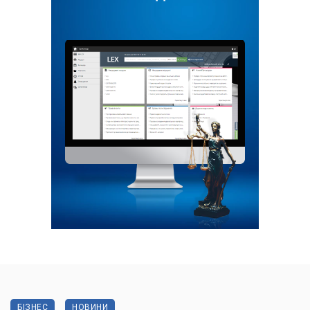
БІЗНЕС
НОВИНИ