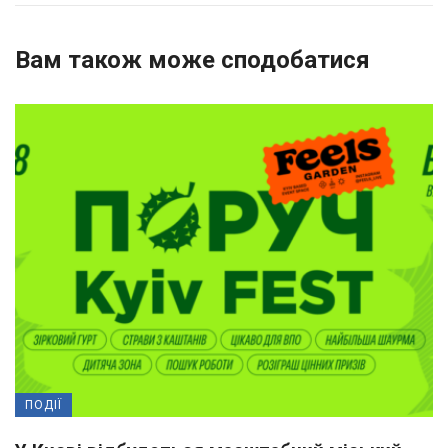
Вам також може сподобатися
ПОДІЇ