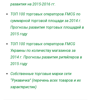
развития на 2015-2016 гг.
ТОП 100 торговых операторов FMCG по
суммарной торговой площади за 2014 г.
Прогнозы развития торговых площадей в
2015 году
ТОП 100 торговых операторов FMCG
Украины по количеству магазинов за
2014 г. Прогнозы развития ритейлеров в
2015 году
Собственные торговые марки сети
“Рукавичка” (перечень всех товаров и их
характеристик)