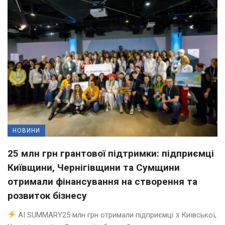
НОВИНИ
25 млн грн грантової підтримки: підприємці
Київщини, Чернігівщини та Сумщини
отримали фінансування на створення та
розвиток бізнесу
AI SUMMARY25 млн грн отримали підприємці з Київської,