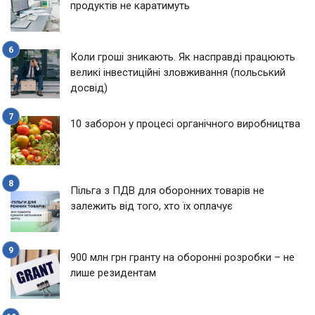
продуктів не каратимуть
Коли гроші зникають. Як насправді працюють
великі інвестиційні зловживання (польський
досвід)
10 заборон у процесі органічного виробництва
Пільга з ПДВ для оборонних товарів не
залежить від того, хто їх оплачує
900 млн грн гранту на оборонні розробки – не
лише резидентам