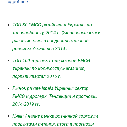
Подробнее…
ТОП 30 FMCG ритейлеров Украины по
товарообороту, 2014 г. Финансовые итоги
развития рынка продовольственной
розницы Украины в 2014 г.
ТОП 100 торговых операторов FMCG
Украины по количеству магазинов,
первый квартал 2015 г.
Рынок private labels Украины: сектор
FMCG и дрогери. Тенденции и прогнозы,
2014-2019 гг.
Киев: Анализ рынка розничной торговли
продуктами питания, итоги и прогнозы