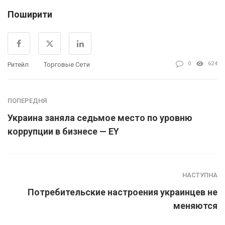
Поширити
0
624
Ритейл
Торговые Сети
ПОПЕРЕДНЯ
Украина заняла седьмое место по уровню
коррупции в бизнесе — EY
НАСТУПНА
Потребительские настроения украинцев не
меняются