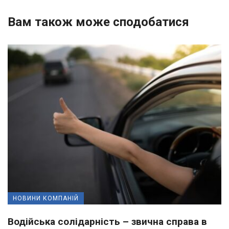
Вам також може сподобатися
НОВИНИ КОМПАНІЙ
Водійська солідарність – звична справа в