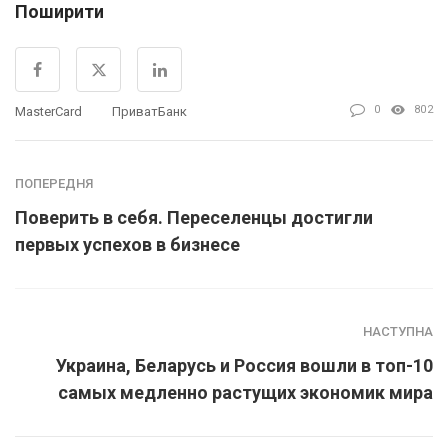
Поширити
0
802
MasterCard
ПриватБанк
ПОПЕРЕДНЯ
Поверить в себя. Переселенцы достигли
первых успехов в бизнесе
НАСТУПНА
Украина, Беларусь и Россия вошли в топ-10
самых медленно растущих экономик мира