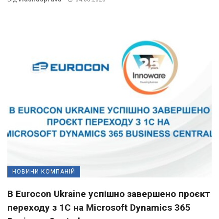
НОВИНИ КОМПАНІЙ
В Eurocon Ukraine успішно завершено проєкт
переходу з 1С на Microsoft Dynamics 365