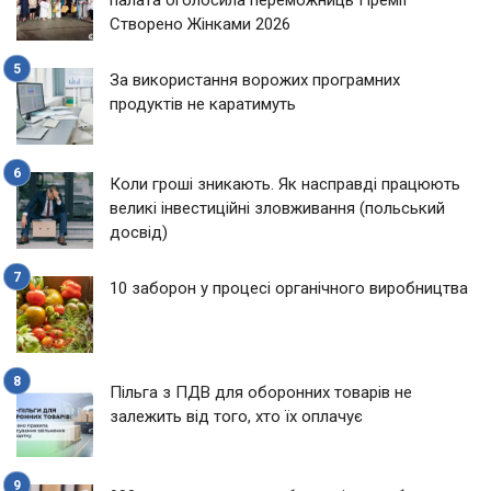
Створено Жінками 2026
За використання ворожих програмних
продуктів не каратимуть
Коли гроші зникають. Як насправді працюють
великі інвестиційні зловживання (польський
досвід)
10 заборон у процесі органічного виробництва
Пільга з ПДВ для оборонних товарів не
залежить від того, хто їх оплачує