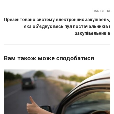
НАСТУПНА
Презентовано систему електронних закупівель,
яка об’єднує весь пул постачальників і
закупівельників
Вам також може сподобатися