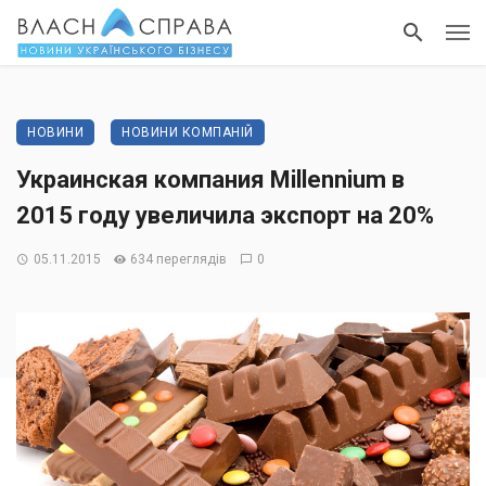
НОВИНИ
НОВИНИ КОМПАНІЙ
Украинская компания Millennium в
2015 году увеличила экспорт на 20%
05.11.2015
634 переглядів
0