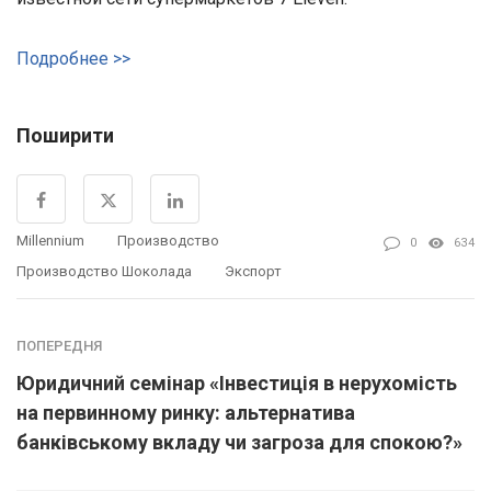
Подробнее >>
Поширити
Millennium
Производство
0
634
Производство Шоколада
Экспорт
ПОПЕРЕДНЯ
Юридичний семінар «Інвестиція в нерухомість
на первинному ринку: альтернатива
банківському вкладу чи загроза для спокою?»