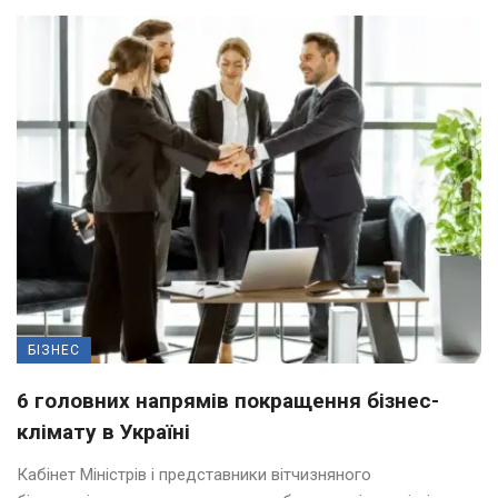
БІЗНЕС
6 головних напрямів покращення бізнес-
клімату в Україні
Кабінет Міністрів і представники вітчизняного