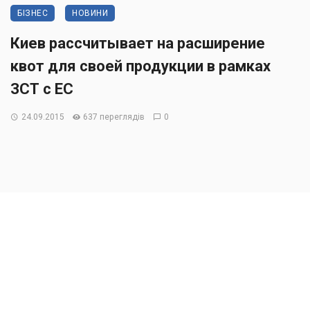
БІЗНЕС
НОВИНИ
Киев рассчитывает на расширение
квот для своей продукции в рамках
ЗСТ с ЕС
24.09.2015
637 переглядів
0