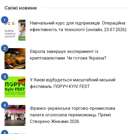
Свіжі новини
Навчальний курс для підприємців: Операційна
ефективність та технології (онлайн, 23.07.2026)
Європа завершує експеримент із
криптовалютами. Чи готова Україна?
У Києві відбудеться масштабний міський
фестиваль ПОРУЧ KYIV FEST
Франко-українська торгово-промислова
палата оголосила переможниць Премії
Створено Жінками 2026