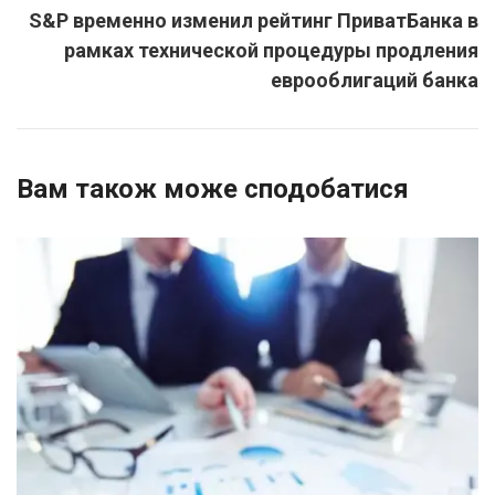
S&P временно изменил рейтинг ПриватБанка в
рамках технической процедуры продления
еврооблигаций банка
Вам також може сподобатися