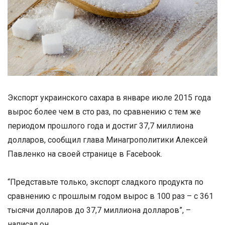
Экспорт украинского сахара в январе июле 2015 года
вырос более чем в сто раз, по сравнению с тем же
периодом прошлого года и достиг 37,7 миллиона
долларов, сообщил глава Минагрополитики Алексей
Павленко на своей странице в Facebook.
“Представьте только, экспорт сладкого продукта по
сравнению с прошлым годом вырос в 100 раз – с 361
тысячи долларов до 37,7 миллиона долларов”, –
написал он.