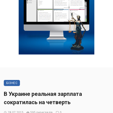
БІЗНЕС
В Украине реальная зарплата
сократилась на четверть
28.07.2015
595 переглядів
0