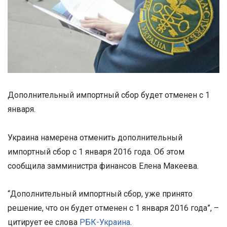
Дополнительный импортный сбор будет отменен с 1
января.
Украина намерена отменить дополнительный
импортный сбор с 1 января 2016 года. Об этом
сообщила замминистра финансов Елена Макеева.
“Дополнительный импортный сбор, уже принято
решение, что он будет отменен с 1 января 2016 года”, –
цитирует ее слова
РБК-Украина
.