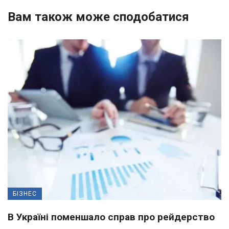
Вам також може сподобатися
БІЗНЕС
В Україні поменшало справ про рейдерство