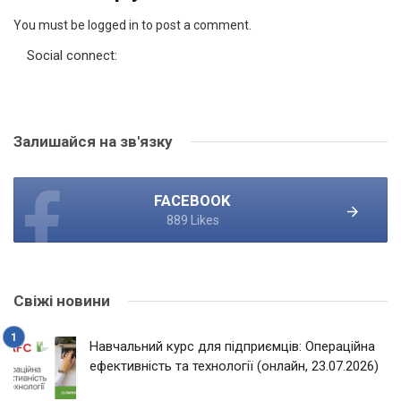
You must be logged in to post a comment.
Social connect:
Залишайся на зв'язку
FACEBOOK
889 Likes
Свіжі новини
Навчальний курс для підприємців: Операційна
ефективність та технології (онлайн, 23.07.2026)