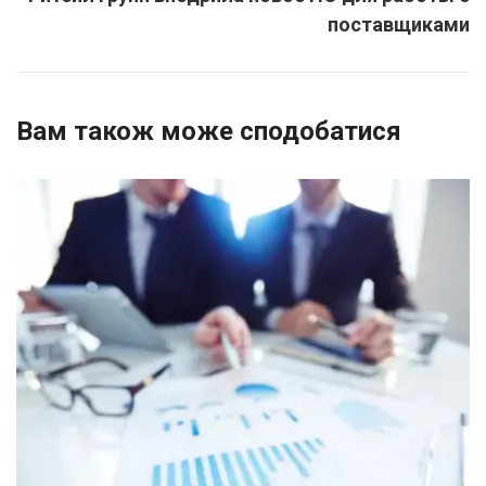
поставщиками
Вам також може сподобатися