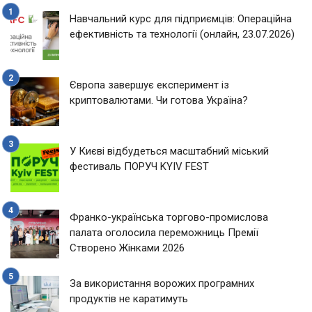
Навчальний курс для підприємців: Операційна
ефективність та технології (онлайн, 23.07.2026)
Європа завершує експеримент із
криптовалютами. Чи готова Україна?
У Києві відбудеться масштабний міський
фестиваль ПОРУЧ KYIV FEST
Франко-українська торгово-промислова
палата оголосила переможниць Премії
Створено Жінками 2026
За використання ворожих програмних
продуктів не каратимуть