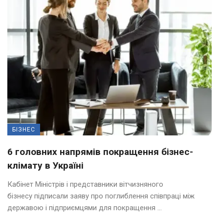
БІЗНЕС
6 головних напрямів покращення бізнес-
клімату в Україні
Кабінет Міністрів і представники вітчизняного
бізнесу підписали заяву про поглиблення співпраці між
державою і підприємцями для покращення ...