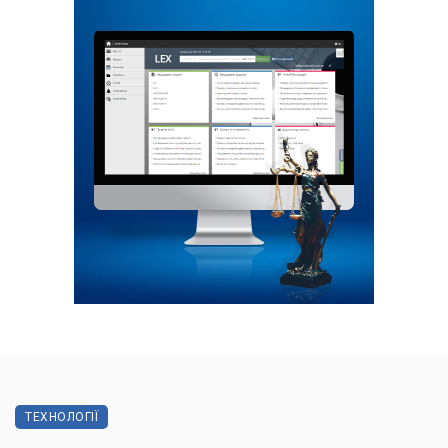
ТЕХНОЛОГІЇ